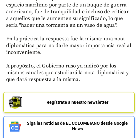
espacio marítimo por parte de un buque de guerra
americano, fue de tranquilidad e incluso de criticar
a aquellos que le aumenten su significado, lo que
sería "hacer una tormenta en un vaso de agua".
En la práctica la respuesta fue la misma: una nota
diplomática para no darle mayor importancia real al
inconveniente.
A propósito, el Gobierno ruso ya indicó por los
mismos canales que estudiará la nota diplomática y
que dará respuesta a la misma.
Regístrate a nuestro newsletter
Siga las noticias de EL COLOMBIANO desde Google
News