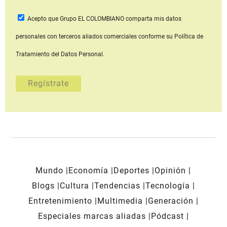
Acepto que Grupo EL COLOMBIANO
comparta mis datos
personales con terceros aliados comerciales
conforme su Política de
Tratamiento del Datos Personal.
Mundo
Economía
Deportes
Opinión
Blogs
Cultura
Tendencias
Tecnología
Entretenimiento
Multimedia
Generación
Especiales marcas aliadas
Pódcast