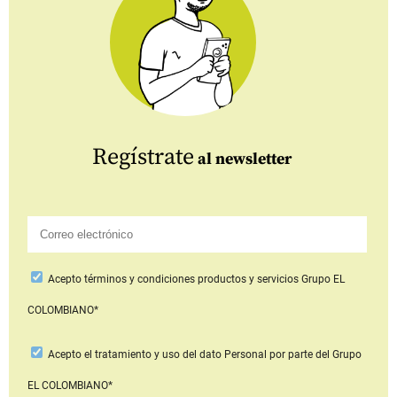
Regístrate
al newsletter
Acepto
términos y condiciones productos y servicios
Grupo EL
COLOMBIANO*
Acepto
el tratamiento y uso del dato Personal
por parte del Grupo
EL COLOMBIANO*