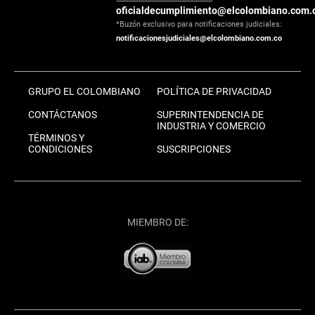
oficialdecumplimiento@elcolombiano.com.
*Buzón exclusivo para notificaciones judiciales:
notificacionesjudiciales@elcolombiano.com.co
GRUPO EL COLOMBIANO
POLÍTICA DE PRIVACIDAD
CONTÁCTANOS
SUPERINTENDENCIA DE
INDUSTRIA Y COMERCIO
TÉRMINOS Y
CONDICIONES
SUSCRIPCIONES
MIEMBRO DE: