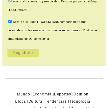
Acepto
el tratamiento y uso del dato Personal
por parte del Grupo
EL COLOMBIANO*
Acepto que Grupo EL COLOMBIANO
comparta mis datos
personales con terceros aliados comerciales
conforme su Política de
Tratamiento del Datos Personal.
Mundo
Economía
Deportes
Opinión
Blogs
Cultura
Tendencias
Tecnología