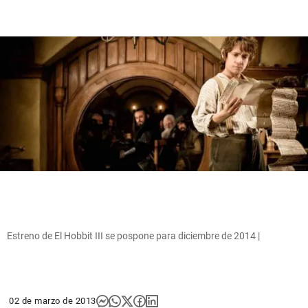
Estreno de El Hobbit III se pospone para diciembre de 2014 |
02 de marzo de 2013