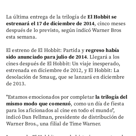
La última entrega de la trilogía de
El Hobbit se
estrenará el 17 de diciembre de 2014
, cinco meses
después de lo previsto, según indicó Warner Bros
esta semana.
El estreno de El Hobbit: Partida y
regreso había
sido anunciado para julio de 2014
. Llegará a los
cines después de El Hobbit: Un viaje inesperado,
estrenada en diciembre de 2012, y El Hobbit: La
desolación de Smaug, que se lanzará en diciembre
de 2013.
"Estamos emocionados por completar
la trilogía del
mismo modo que comenzó
, como un día de fiesta
para los aficionados al cine en todo el mundo",
indicó Dan Fellman, presidente de distribución de
Warner Bros., una filial de Time Warner.