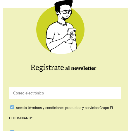
Regístrate
al newsletter
Acepto
términos y condiciones productos y servicios
Grupo EL
COLOMBIANO*