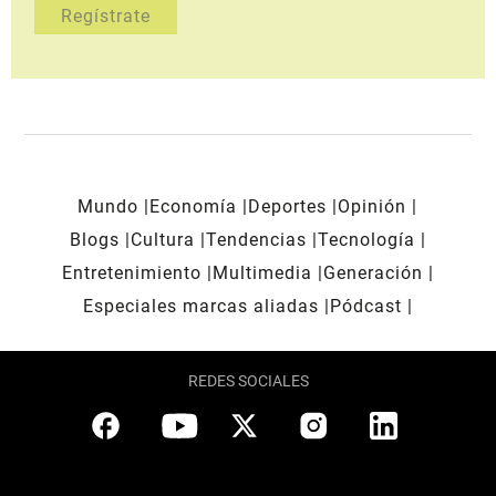
Mundo
Economía
Deportes
Opinión
Blogs
Cultura
Tendencias
Tecnología
Entretenimiento
Multimedia
Generación
Especiales marcas aliadas
Pódcast
REDES SOCIALES