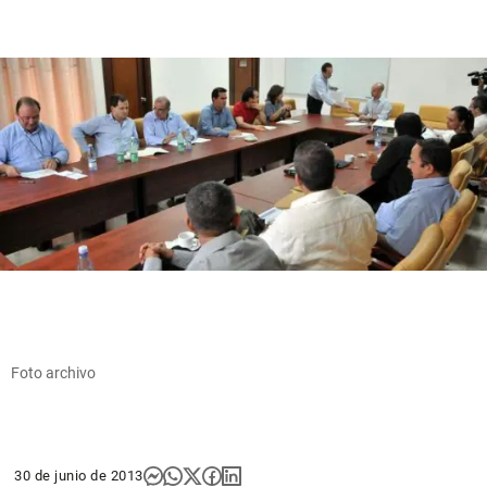
Foto archivo
30 de junio de 2013