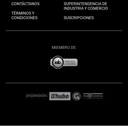
CONTÁCTANOS
SUPERINTENDENCIA DE
INDUSTRIA Y COMERCIO
TÉRMINOS Y
CONDICIONES
SUSCRIPCIONES
MIEMBRO DE: