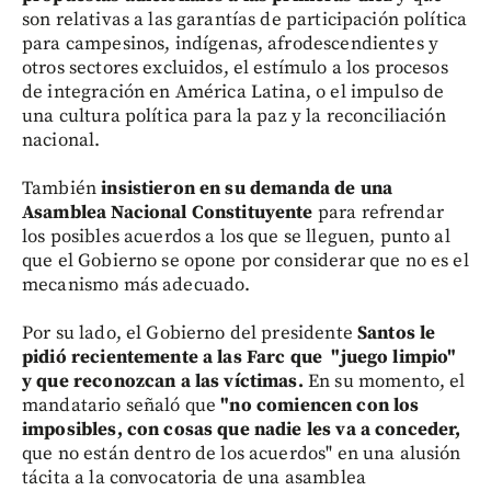
son relativas a las garantías de participación política
para campesinos, indígenas, afrodescendientes y
otros sectores excluidos, el estímulo a los procesos
de integración en América Latina, o el impulso de
una cultura política para la paz y la reconciliación
nacional.
También
insistieron en su demanda de una
Asamblea Nacional Constituyente
para refrendar
los posibles acuerdos a los que se lleguen, punto al
que el Gobierno se opone por considerar que no es el
mecanismo más adecuado.
Por su lado, el Gobierno del presidente
Santos le
pidió recientemente a las Farc que "juego limpio"
y que reconozcan a las víctimas.
En su momento, el
mandatario señaló que
"no comiencen con los
imposibles, con cosas que nadie les va a conceder,
que no están dentro de los acuerdos" en una alusión
tácita a la convocatoria de una asamblea