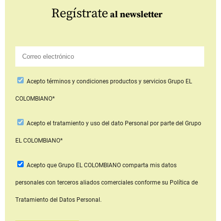
Regístrate
al newsletter
Acepto
términos y condiciones productos y servicios
Grupo EL
COLOMBIANO*
Acepto
el tratamiento y uso del dato Personal
por parte del Grupo
EL COLOMBIANO*
Acepto que Grupo EL COLOMBIANO
comparta mis datos
personales con terceros aliados comerciales
conforme su Política de
Tratamiento del Datos Personal.