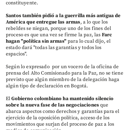
constituyente.
Santos también pidió a la guerrilla más antigua de
América que entregue las armas
, a lo que los
rebeldes se niegan, porque uno de los fines del
proceso es que una vez se firme la paz, las
Farc
hagan "política sin armas"
para lo cual dijo, el
estado dará "todas las garantías y todos los
espacios".
Según lo expresado por un vocero de la oficina de
prensa del Alto Comisionado para la Paz, no se tiene
previsto que algún miembro de la delegación haga
algún tipo de declaración en Bogotá.
El
Gobierno colombiano ha mantenido silencio
sobre la nueva fase de las negociaciones
que
abarca aspectos como derechos y garantías para el
ejercicio de la oposición política, acceso de los
movimientos que surjan del proceso de paz a los