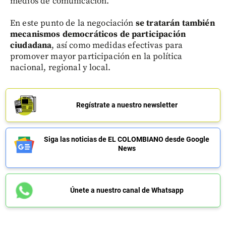
medios de comunicación.
En este punto de la negociación
se tratarán también
mecanismos democráticos de participación
ciudadana
, así como medidas efectivas para
promover mayor participación en la política
nacional, regional y local.
Regístrate a nuestro newsletter
Siga las noticias de EL COLOMBIANO desde Google
News
Únete a nuestro canal de Whatsapp