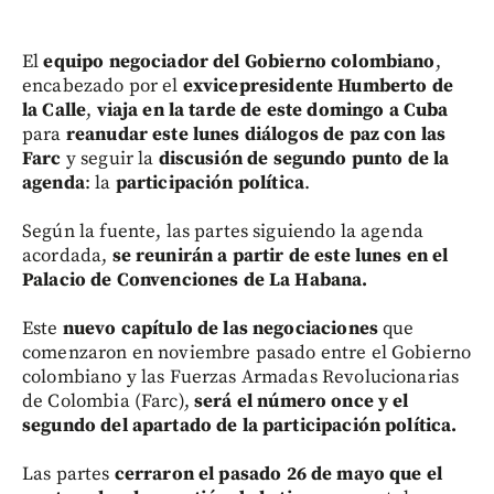
El
equipo negociador del Gobierno colombiano
,
encabezado por el
exvicepresidente Humberto de
la Calle
,
viaja en la tarde de este domingo a Cuba
para
reanudar este lunes diálogos de paz con las
Farc
y seguir la
discusión de segundo punto de la
agenda
: la
participación política
.
Según la fuente, las partes siguiendo la agenda
acordada,
se reunirán a partir de este lunes en el
Palacio de Convenciones de La Habana.
Este
nuevo capítulo de las negociaciones
que
comenzaron en noviembre pasado entre el Gobierno
colombiano y las Fuerzas Armadas Revolucionarias
de Colombia (Farc),
será el número once y el
segundo del apartado de la participación política.
Las partes
cerraron el pasado 26 de mayo que el