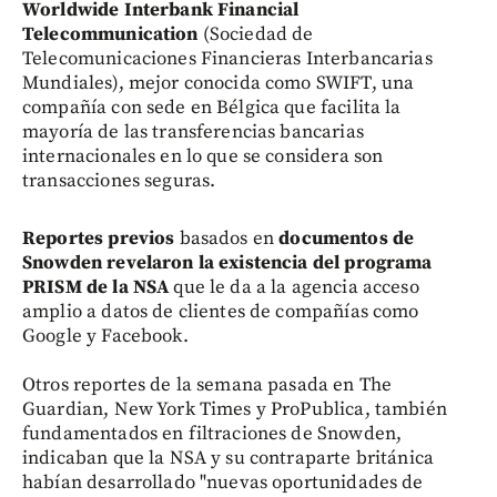
Worldwide Interbank Financial
Telecommunication
(Sociedad de
Telecomunicaciones Financieras Interbancarias
Mundiales), mejor conocida como SWIFT, una
compañía con sede en Bélgica que facilita la
mayoría de las transferencias bancarias
internacionales en lo que se considera son
transacciones seguras.
Reportes previos
basados en
documentos de
Snowden revelaron la existencia del programa
PRISM de la NSA
que le da a la agencia acceso
amplio a datos de clientes de compañías como
Google y Facebook.
Otros reportes de la semana pasada en The
Guardian, New York Times y ProPublica, también
fundamentados en filtraciones de Snowden,
indicaban que la NSA y su contraparte británica
habían desarrollado "nuevas oportunidades de