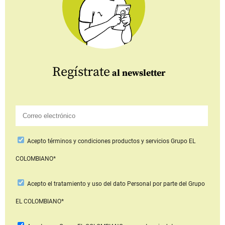
Regístrate
al newsletter
Acepto
términos y condiciones productos y servicios
Grupo EL
COLOMBIANO*
Acepto
el tratamiento y uso del dato Personal
por parte del Grupo
EL COLOMBIANO*