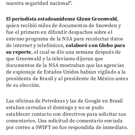
nuestra seguridad nacional".
El periodista estadounidense Glenn Greenwald
,
quien recibió miles de documentos de Snowden y
fue el primero en difundir despachos sobre el
extenso programa de la NSA para recolectar datos
de internet y telefónicos,
colaboró con Globo para
su reporte
, el cual se dio una semana después de
que Greenwald y la televisora dijeran que
documentos de la NSA mostraban que las agencias
de espionaje de Estados Unidos habían vigilado a la
presidenta de Brasil y al presidente de México antes
de su elección.
Las oficinas de Petrobras y las de Google en Brasil
estaban cerradas el domingo y no se pudo
establecer contacto con directivos para solicitar sus
comentarios. Una solicitud de comentario enviada
por correo a SWIFT no fue respondida de inmediato.