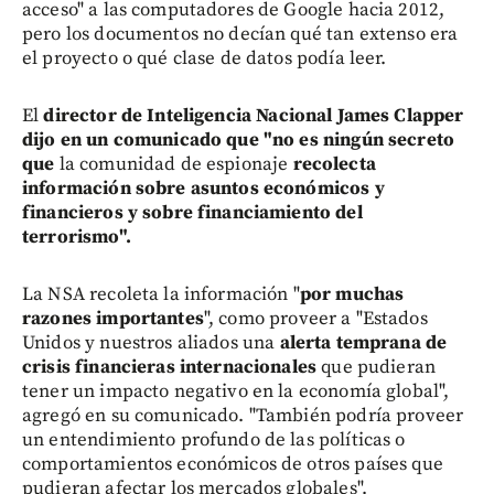
acceso" a las computadores de Google hacia 2012,
pero los documentos no decían qué tan extenso era
el proyecto o qué clase de datos podía leer.
El
director de Inteligencia Nacional James Clapper
dijo en un comunicado que "no es ningún secreto
que
la comunidad de espionaje
recolecta
información sobre asuntos económicos y
financieros y sobre financiamiento del
terrorismo".
La NSA recoleta la información "
por muchas
razones importantes
", como proveer a "Estados
Unidos y nuestros aliados una
alerta temprana de
crisis financieras internacionales
que pudieran
tener un impacto negativo en la economía global",
agregó en su comunicado. "También podría proveer
un entendimiento profundo de las políticas o
comportamientos económicos de otros países que
pudieran afectar los mercados globales".