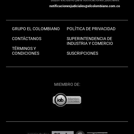
*Buzón exclusivo para notificaciones judiciales:
notificacionesjudiciales@elcolombiano.com.co
GRUPO EL COLOMBIANO
POLÍTICA DE PRIVACIDAD
CONTÁCTANOS
SUPERINTENDENCIA DE
INDUSTRIA Y COMERCIO
TÉRMINOS Y
CONDICIONES
SUSCRIPCIONES
MIEMBRO DE: