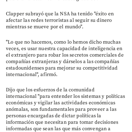
Clapper subrayó que la NSA ha tenido "éxito en
afectar las redes terroristas al seguir su dinero
mientras se mueve por el mundo".
"Lo que no hacemos, como lo hemos dicho muchas
veces, es usar nuestra capacidad de inteligencia en
el extranjero para robar los secretos comerciales de
compañías extranjeras y dárselos a las compañías
estadounidenses para mejorar su competitividad
internacional", afirmó.
Dijo que los esfuerzos de la comunidad
internacional "para entender los sistemas y políticas
económicas y vigilar las actividades económicas
anómalas, son fundamentales para proveer a las
personas encargadas de dictar políticas la
información que necesitan para tomar decisiones
informadas que sean las que más convengan a