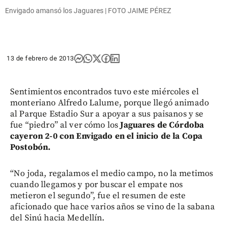
Envigado amansó los Jaguares | FOTO JAIME PÉREZ
13 de febrero de 2013
Sentimientos encontrados tuvo este miércoles el
monteriano Alfredo Lalume, porque llegó animado
al Parque Estadio Sur a apoyar a sus paisanos y se
fue “piedro” al ver cómo los
Jaguares de Córdoba
cayeron 2-0 con Envigado en el inicio de la Copa
Postobón.
“No joda, regalamos el medio campo, no la metimos
cuando llegamos y por buscar el empate nos
metieron el segundo”, fue el resumen de este
aficionado que hace varios años se vino de la sabana
del Sinú hacia Medellín.