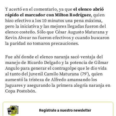
Y acertó en el comentario, ya que
el elenco abrió
rápido el marcador con Milton Rodríguez
, quien
hizo efectivo a los 10 minutos una pena máxima,
pero la iniciativa y las mejores llegadas fueron del
elenco costeño. Sólo que César Augusto Maturana y
Kevin Alvear no fueron efectivos y cuando buscaron
la paridad no tomaron precauciones.
Fue ahí donde el elenco naranja sacó ventaja del
manejo de Ricardo Delgado y la potencia de Gílmar
Angulo para generar el contragolpe que le dio vida
al tanto del juvenil Camilo Maturana (79’), quien
aumentó la tristeza de Alfredo amansando los
Jaguares y asegurando la primera alegría naranja en
Copa Postobón.
Regístrate a nuestro newsletter