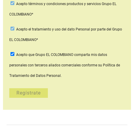
Acepto
términos y condiciones productos y servicios
Grupo EL
COLOMBIANO*
Acepto
el tratamiento y uso del dato Personal
por parte del Grupo
EL COLOMBIANO*
Acepto que Grupo EL COLOMBIANO
comparta mis datos
personales con terceros aliados comerciales
conforme su Política de
Tratamiento del Datos Personal.