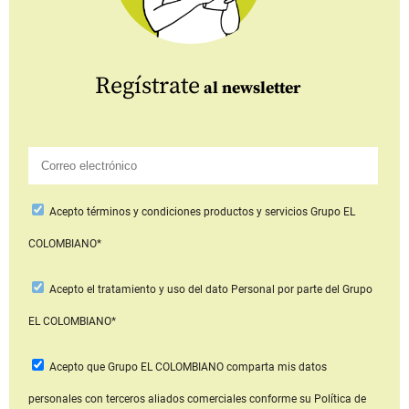
Regístrate
al newsletter
Acepto
términos y condiciones productos y servicios
Grupo EL
COLOMBIANO*
Acepto
el tratamiento y uso del dato Personal
por parte del Grupo
EL COLOMBIANO*
Acepto que Grupo EL COLOMBIANO
comparta mis datos
personales con terceros aliados comerciales
conforme su Política de