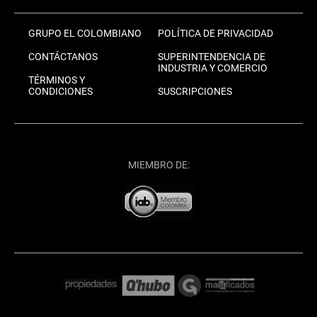
GRUPO EL COLOMBIANO
POLÍTICA DE PRIVACIDAD
CONTÁCTANOS
SUPERINTENDENCIA DE
INDUSTRIA Y COMERCIO
TÉRMINOS Y
CONDICIONES
SUSCRIPCIONES
MIEMBRO DE: