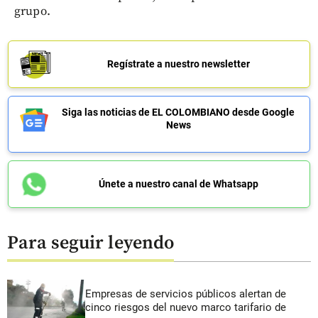
grupo.
Regístrate a nuestro newsletter
Siga las noticias de EL COLOMBIANO desde Google
News
Únete a nuestro canal de Whatsapp
Para seguir leyendo
Empresas de servicios públicos alertan de
cinco riesgos del nuevo marco tarifario de