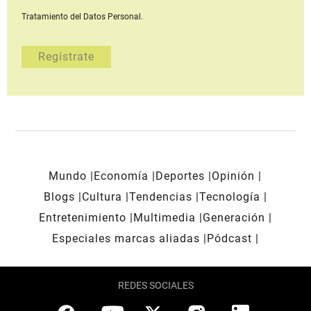
Tratamiento del Datos Personal.
Mundo
Economía
Deportes
Opinión
Blogs
Cultura
Tendencias
Tecnología
Entretenimiento
Multimedia
Generación
Especiales marcas aliadas
Pódcast
REDES SOCIALES