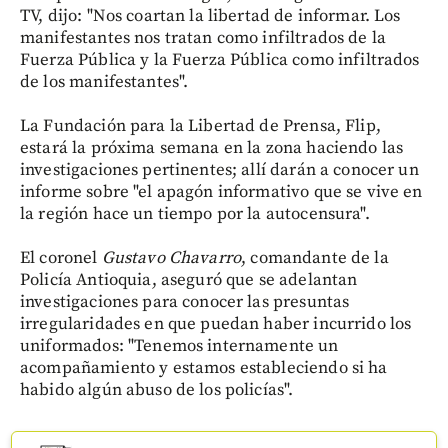
TV, dijo: "Nos coartan la libertad de informar. Los
manifestantes nos tratan como infiltrados de la
Fuerza Pública y la Fuerza Pública como infiltrados
de los manifestantes".
La Fundación para la Libertad de Prensa, Flip,
estará la próxima semana en la zona haciendo las
investigaciones pertinentes; allí darán a conocer un
informe sobre "el apagón informativo que se vive en
la región hace un tiempo por la autocensura".
El coronel
Gustavo Chavarro
, comandante de la
Policía Antioquia, aseguró que se adelantan
investigaciones para conocer las presuntas
irregularidades en que puedan haber incurrido los
uniformados: "Tenemos internamente un
acompañamiento y estamos estableciendo si ha
habido algún abuso de los policías".