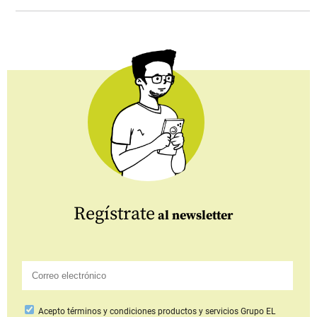
Regístrate
al newsletter
Acepto
términos y condiciones productos y servicios
Grupo EL