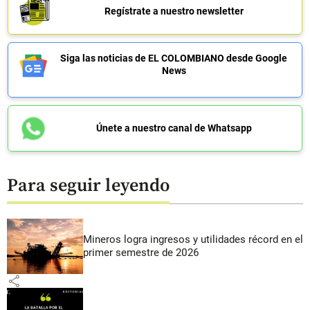
Regístrate a nuestro newsletter
Siga las noticias de EL COLOMBIANO desde Google
News
Únete a nuestro canal de Whatsapp
Para seguir leyendo
Mineros logra ingresos y utilidades récord en el
primer semestre de 2026
share