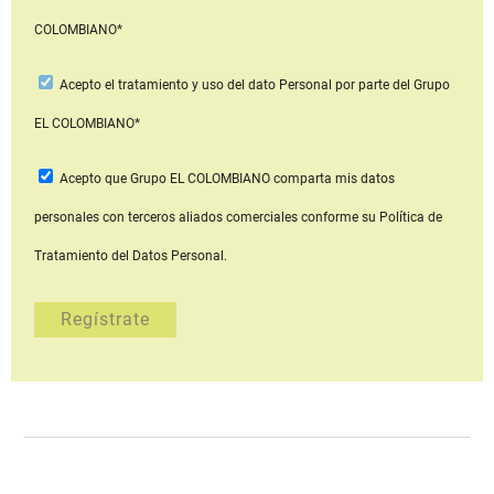
COLOMBIANO*
Acepto
el tratamiento y uso del dato Personal
por parte del Grupo
EL COLOMBIANO*
Acepto que Grupo EL COLOMBIANO
comparta mis datos
personales con terceros aliados comerciales
conforme su Política de
Tratamiento del Datos Personal.