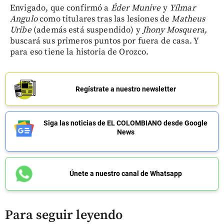
Envigado, que confirmó a
Éder
Munive
y
Yílmar
Angulo
como titulares tras las lesiones de
Matheus
Uribe
(además está suspendido) y
Jhony
Mosquera,
buscará sus primeros puntos por fuera de casa. Y
para eso tiene la historia de Orozco.
Regístrate a nuestro newsletter
Siga las noticias de EL COLOMBIANO desde Google
News
Únete a nuestro canal de Whatsapp
Para seguir leyendo