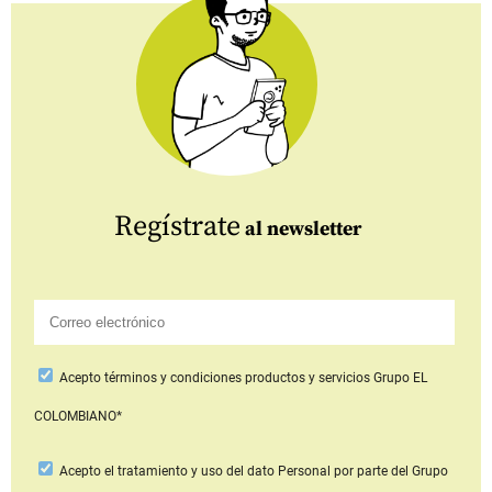
Regístrate
al newsletter
Acepto
términos y condiciones productos y servicios
Grupo EL
COLOMBIANO*
Acepto
el tratamiento y uso del dato Personal
por parte del Grupo