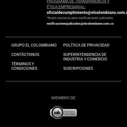
PROGRAMA DE TRANSPARENCIA Y
ÉTICA EMPRESARIAL:
oficialdecumplimiento@elcolombiano.com.
*Buzón exclusivo para notificaciones judiciales:
notificacionesjudiciales@elcolombiano.com.co
GRUPO EL COLOMBIANO
POLÍTICA DE PRIVACIDAD
CONTÁCTANOS
SUPERINTENDENCIA DE
INDUSTRIA Y COMERCIO
TÉRMINOS Y
CONDICIONES
SUSCRIPCIONES
MIEMBRO DE: