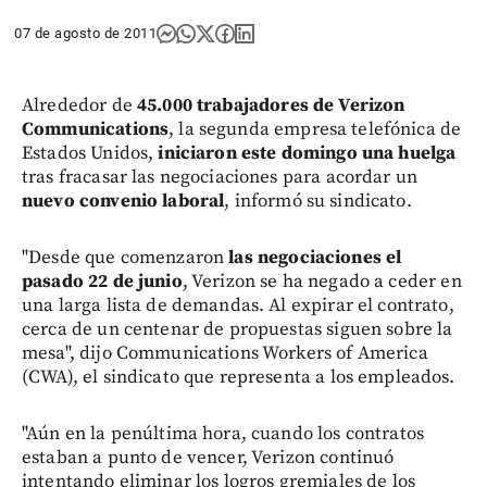
07 de agosto de 2011
Alrededor de
45.000 trabajadores de Verizon
Communications
, la segunda empresa telefónica de
Estados Unidos,
iniciaron este domingo una huelga
tras fracasar las negociaciones para acordar un
nuevo convenio laboral
, informó su sindicato.
"Desde que comenzaron
las negociaciones el
pasado 22 de junio
, Verizon se ha negado a ceder en
una larga lista de demandas. Al expirar el contrato,
cerca de un centenar de propuestas siguen sobre la
mesa", dijo Communications Workers of America
(CWA), el sindicato que representa a los empleados.
"Aún en la penúltima hora, cuando los contratos
estaban a punto de vencer, Verizon continuó
intentando eliminar los logros gremiales de los