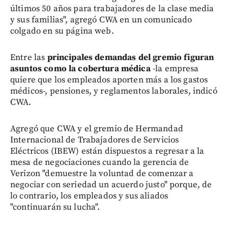
últimos 50 años para trabajadores de la clase media
y sus familias", agregó CWA en un comunicado
colgado en su página web.
Entre las
principales demandas del gremio figuran
asuntos como la cobertura médica
-la empresa
quiere que los empleados aporten más a los gastos
médicos-, pensiones, y reglamentos laborales, indicó
CWA.
Agregó que CWA y el gremio de Hermandad
Internacional de Trabajadores de Servicios
Eléctricos (IBEW) están dispuestos a regresar a la
mesa de negociaciones cuando la gerencia de
Verizon "demuestre la voluntad de comenzar a
negociar con seriedad un acuerdo justo" porque, de
lo contrario, los empleados y sus aliados
"continuarán su lucha".