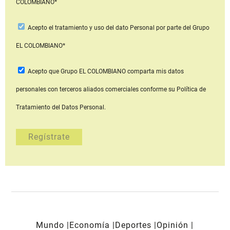
COLOMBIANO*
Acepto
el tratamiento y uso del dato Personal
por parte del Grupo
EL COLOMBIANO*
Acepto que Grupo EL COLOMBIANO
comparta mis datos
personales con terceros aliados comerciales
conforme su Política de
Tratamiento del Datos Personal.
Mundo
Economía
Deportes
Opinión