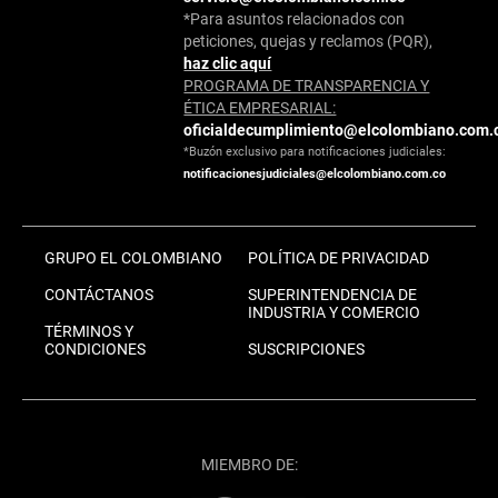
*Para asuntos relacionados con
peticiones, quejas y reclamos (PQR),
haz clic aquí
PROGRAMA DE TRANSPARENCIA Y
ÉTICA EMPRESARIAL:
oficialdecumplimiento@elcolombiano.com.
*Buzón exclusivo para notificaciones judiciales:
notificacionesjudiciales@elcolombiano.com.co
GRUPO EL COLOMBIANO
POLÍTICA DE PRIVACIDAD
CONTÁCTANOS
SUPERINTENDENCIA DE
INDUSTRIA Y COMERCIO
TÉRMINOS Y
CONDICIONES
SUSCRIPCIONES
MIEMBRO DE: