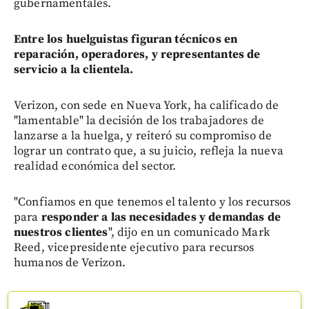
gubernamentales.
Entre los huelguistas figuran técnicos en
reparación, operadores, y representantes de
servicio a la clientela.
Verizon, con sede en Nueva York, ha calificado de
"lamentable" la decisión de los trabajadores de
lanzarse a la huelga, y reiteró su compromiso de
lograr un contrato que, a su juicio, refleja la nueva
realidad económica del sector.
"Confiamos en que tenemos el talento y los recursos
para
responder a las necesidades y demandas de
nuestros clientes
", dijo en un comunicado Mark
Reed, vicepresidente ejecutivo para recursos
humanos de Verizon.