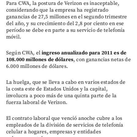
Para CWA, la postura de Verizon es inaceptable,
considerando que la empresa ha registrado
ganancias de 27,5 millones en el segundo trimestre
del año, y su crecimiento del 2,8 por ciento en ese
período se debe en parte a su servicio de telefonía
móvil.
Según CWA, el
ingreso anualizado para 2011 es de
108.000 millones de dólares
, con ganancias netas de
6.000 millones de dólares.
La huelga, que se lleva a cabo en varios estados de
la costa este de Estados Unidos y la capital,
involucra a poco más de una quinta parte de la
fuerza laboral de Verizon.
El contrato laboral que venció anoche cubre a los
empleados de la división de servicios de telefonía
celular a hogares, empresas y entidades