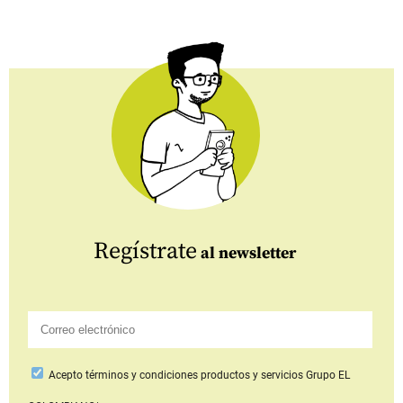
Regístrate
al newsletter
Acepto
términos y condiciones productos y servicios
Grupo EL