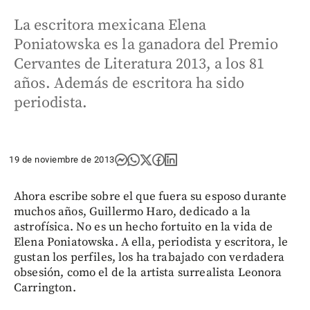
La escritora mexicana Elena
Poniatowska es la ganadora del Premio
Cervantes de Literatura 2013, a los 81
años. Además de escritora ha sido
periodista.
19 de noviembre de 2013
Ahora escribe sobre el que fuera su esposo durante
muchos años, Guillermo Haro, dedicado a la
astrofísica. No es un hecho fortuito en la vida de
Elena Poniatowska. A ella, periodista y escritora, le
gustan los perfiles, los ha trabajado con verdadera
obsesión, como el de la artista surrealista Leonora
Carrington.