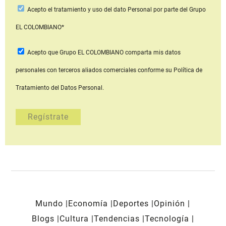
Acepto
el tratamiento y uso del dato Personal
por parte del Grupo
EL COLOMBIANO*
Acepto que Grupo EL COLOMBIANO
comparta mis datos
personales con terceros aliados comerciales
conforme su Política de
Tratamiento del Datos Personal.
Mundo
Economía
Deportes
Opinión
Blogs
Cultura
Tendencias
Tecnología