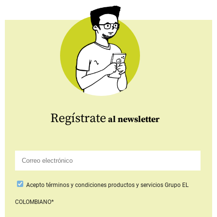
Regístrate
al newsletter
Acepto
términos y condiciones productos y servicios
Grupo EL
COLOMBIANO*