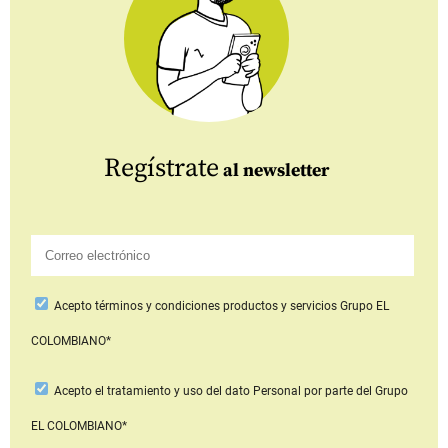
Regístrate
al newsletter
Acepto
términos y condiciones productos y servicios
Grupo EL
COLOMBIANO*
Acepto
el tratamiento y uso del dato Personal
por parte del Grupo
EL COLOMBIANO*