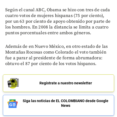
Según el canal ABC, Obama se hizo con tres de cada
cuatro votos de mujeres hispanas (75 por ciento),
por un 63 por ciento de apoyo obtenido por parte de
los hombres. En 2008 la distancia se limita a cuatro
puntos porcentuales entre ambos géneros.
Además de en Nuevo México, en otro estado de las
Montañas Rocosas como Colorado el voto también
fue a parar al presidente de forma abrumadora:
obtuvo el 87 por ciento de los votos hispanos.
Regístrate a nuestro newsletter
Siga las noticias de EL COLOMBIANO desde Google
News