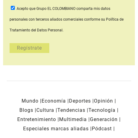
Acepto que Grupo EL COLOMBIANO
comparta mis datos
personales con terceros aliados comerciales
conforme su Política de
Tratamiento del Datos Personal.
Mundo
Economía
Deportes
Opinión
Blogs
Cultura
Tendencias
Tecnología
Entretenimiento
Multimedia
Generación
Especiales marcas aliadas
Pódcast