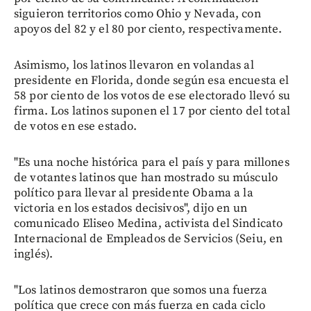
siguieron territorios como Ohio y Nevada, con
apoyos del 82 y el 80 por ciento, respectivamente.
Asimismo, los latinos llevaron en volandas al
presidente en Florida, donde según esa encuesta el
58 por ciento de los votos de ese electorado llevó su
firma. Los latinos suponen el 17 por ciento del total
de votos en ese estado.
"Es una noche histórica para el país y para millones
de votantes latinos que han mostrado su músculo
político para llevar al presidente Obama a la
victoria en los estados decisivos", dijo en un
comunicado Eliseo Medina, activista del Sindicato
Internacional de Empleados de Servicios (Seiu, en
inglés).
"Los latinos demostraron que somos una fuerza
política que crece con más fuerza en cada ciclo