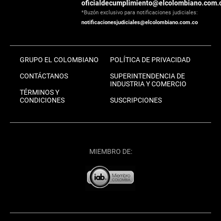
oficialdecumplimiento@elcolombiano.com.
*Buzón exclusivo para notificaciones judiciales:
notificacionesjudiciales@elcolombiano.com.co
GRUPO EL COLOMBIANO
POLÍTICA DE PRIVACIDAD
CONTÁCTANOS
SUPERINTENDENCIA DE
INDUSTRIA Y COMERCIO
TÉRMINOS Y
CONDICIONES
SUSCRIPCIONES
MIEMBRO DE: