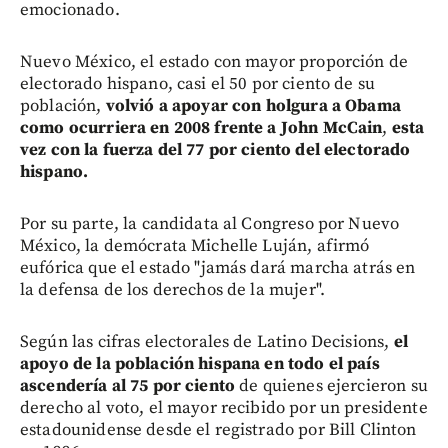
emocionado.
Nuevo México, el estado con mayor proporción de
electorado hispano, casi el 50 por ciento de su
población,
volvió a apoyar con holgura a Obama
como ocurriera en 2008 frente a John McCain
,
esta
vez con la fuerza del 77 por ciento del electorado
hispano.
Por su parte, la candidata al Congreso por Nuevo
México, la demócrata Michelle Luján, afirmó
eufórica que el estado "jamás dará marcha atrás en
la defensa de los derechos de la mujer".
Según las cifras electorales de Latino Decisions,
el
apoyo de la población hispana en todo el país
ascendería al 75 por ciento
de quienes ejercieron su
derecho al voto, el mayor recibido por un presidente
estadounidense desde el registrado por Bill Clinton