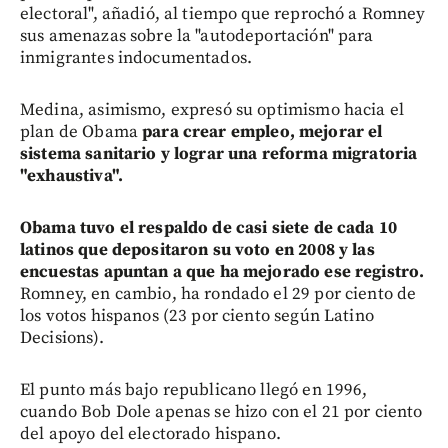
electoral", añadió, al tiempo que reprochó a Romney
sus amenazas sobre la "autodeportación" para
inmigrantes indocumentados.
Medina, asimismo, expresó su optimismo hacia el
plan de Obama
para crear empleo, mejorar el
sistema sanitario y lograr una reforma migratoria
"exhaustiva".
Obama tuvo el respaldo de casi siete de cada 10
latinos que depositaron su voto en 2008 y las
encuestas apuntan a que ha mejorado ese registro.
Romney, en cambio, ha rondado el 29 por ciento de
los votos hispanos (23 por ciento según Latino
Decisions).
El punto más bajo republicano llegó en 1996,
cuando Bob Dole apenas se hizo con el 21 por ciento
del apoyo del electorado hispano.