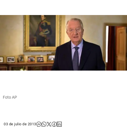
Foto AP
03 de julio de 2013