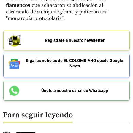
flamencos
que achacaron su abdicación al
escándalo de su hija ilegítima y pidieron una
"monarquía protocolaria".
Regístrate a nuestro newsletter
Siga las noticias de EL COLOMBIANO desde Google
News
Únete a nuestro canal de Whatsapp
Para seguir leyendo