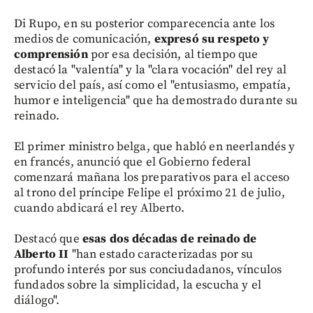
Di Rupo, en su posterior comparecencia ante los
medios de comunicación,
expresó su respeto y
comprensión
por esa decisión, al tiempo que
destacó la "valentía" y la "clara vocación" del rey al
servicio del país, así como el "entusiasmo, empatía,
humor e inteligencia" que ha demostrado durante su
reinado.
El primer ministro belga, que habló en neerlandés y
en francés, anunció que el Gobierno federal
comenzará mañana los preparativos para el acceso
al trono del príncipe Felipe el próximo 21 de julio,
cuando abdicará el rey Alberto.
Destacó que
esas dos décadas de reinado de
Alberto II
"han estado caracterizadas por su
profundo interés por sus conciudadanos, vínculos
fundados sobre la simplicidad, la escucha y el
diálogo".