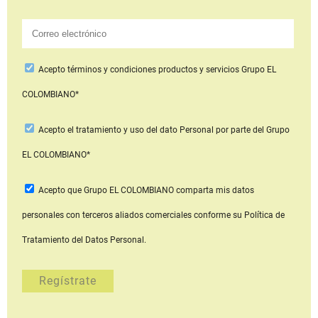
Acepto
términos y condiciones productos y servicios
Grupo EL
COLOMBIANO*
Acepto
el tratamiento y uso del dato Personal
por parte del Grupo
EL COLOMBIANO*
Acepto que Grupo EL COLOMBIANO
comparta mis datos
personales con terceros aliados comerciales
conforme su Política de
Tratamiento del Datos Personal.