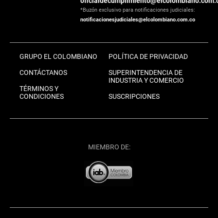
oficialdecumplimiento@elcolombiano.com.
*Buzón exclusivo para notificaciones judiciales:
notificacionesjudiciales@elcolombiano.com.co
GRUPO EL COLOMBIANO
POLÍTICA DE PRIVACIDAD
CONTÁCTANOS
SUPERINTENDENCIA DE
INDUSTRIA Y COMERCIO
TÉRMINOS Y
CONDICIONES
SUSCRIPCIONES
MIEMBRO DE: