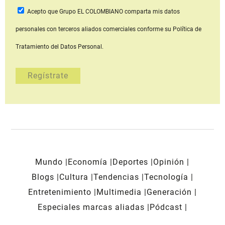
Acepto que Grupo EL COLOMBIANO
comparta mis datos
personales con terceros aliados comerciales
conforme su Política de
Tratamiento del Datos Personal.
Mundo
Economía
Deportes
Opinión
Blogs
Cultura
Tendencias
Tecnología
Entretenimiento
Multimedia
Generación
Especiales marcas aliadas
Pódcast