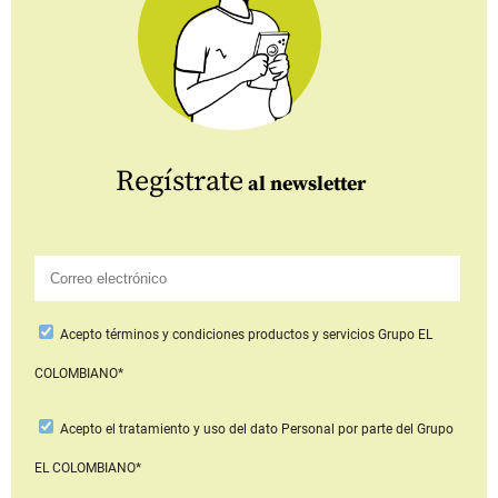
Regístrate
al newsletter
Acepto
términos y condiciones productos y servicios
Grupo EL
COLOMBIANO*
Acepto
el tratamiento y uso del dato Personal
por parte del Grupo
EL COLOMBIANO*