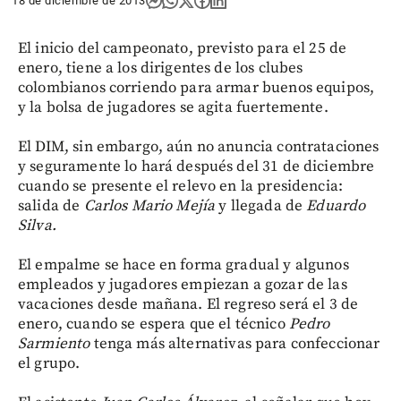
18 de diciembre de 2013
El inicio del campeonato, previsto para el 25 de
enero, tiene a los dirigentes de los clubes
colombianos corriendo para armar buenos equipos,
y la bolsa de jugadores se agita fuertemente.
El DIM, sin embargo, aún no anuncia contrataciones
y seguramente lo hará después del 31 de diciembre
cuando se presente el relevo en la presidencia:
salida de
Carlos Mario Mejía
y llegada de
Eduardo
Silva.
El empalme se hace en forma gradual y algunos
empleados y jugadores empiezan a gozar de las
vacaciones desde mañana. El regreso será el 3 de
enero, cuando se espera que el técnico
Pedro
Sarmiento
tenga más alternativas para confeccionar
el grupo.