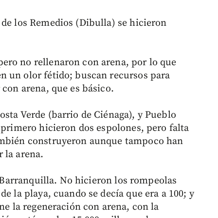
 de los Remedios (Dibulla) se hicieron
ero no rellenaron con arena, por lo que
n un olor fétido; buscan recursos para
 con arena, que es básico.
osta Verde (barrio de Ciénaga), y Pueblo
 primero hicieron dos espolones, pero falta
también construyeron aunque tampoco han
 la arena.
a Barranquilla. No hicieron los rompeolas
de la playa, cuando se decía que era a 100; y
ene la regeneración con arena, con la