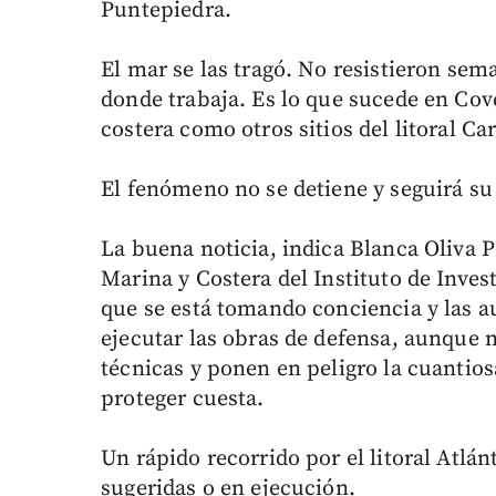
Puntepiedra.
El mar se las tragó. No resistieron sem
donde trabaja. Es lo que sucede en Cov
costera como otros sitios del litoral Car
El fenómeno no se detiene y seguirá su
La buena noticia, indica Blanca Oliva 
Marina y Costera del Instituto de Inves
que se está tomando conciencia y las a
ejecutar las obras de defensa, aunque
técnicas y ponen en peligro la cuantios
proteger cuesta.
Un rápido recorrido por el litoral Atlá
sugeridas o en ejecución.