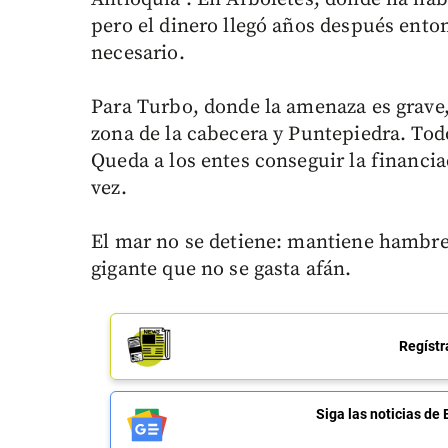
pero el dinero llegó años después enton
necesario.
Para Turbo, donde la amenaza es grave,
zona de la cabecera y Puntepiedra. Tod
Queda a los entes conseguir la financia
vez.
El mar no se detiene: mantiene hambre
gigante que no se gasta afán.
Regístr
Siga las noticias 