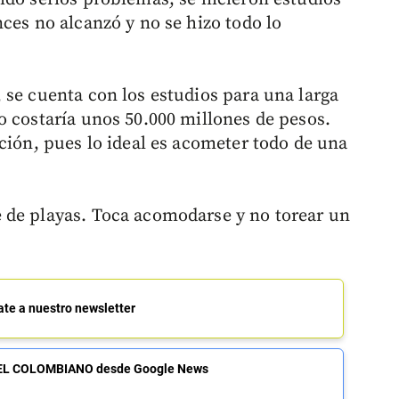
ces no alcanzó y no se hizo todo lo
 se cuenta con los estudios para una larga
o costaría unos 50.000 millones de pesos.
ción, pues lo ideal es acometer todo de una
 de playas. Toca acomodarse y no torear un
ate a nuestro newsletter
de EL COLOMBIANO desde Google News