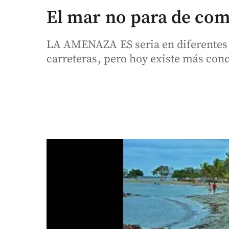
El mar no para de com
LA AMENAZA ES seria en diferentes 
carreteras, pero hoy existe más con