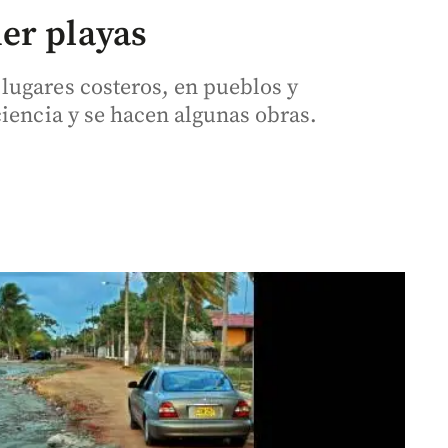
er playas
lugares costeros, en pueblos y
ciencia y se hacen algunas obras.