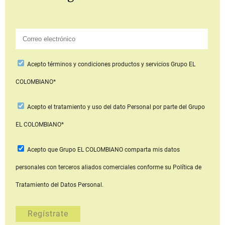
Acepto
términos y condiciones productos y servicios
Grupo EL
COLOMBIANO*
Acepto
el tratamiento y uso del dato Personal
por parte del Grupo
EL COLOMBIANO*
Acepto que Grupo EL COLOMBIANO
comparta mis datos
personales con terceros aliados comerciales
conforme su Política de
Tratamiento del Datos Personal.