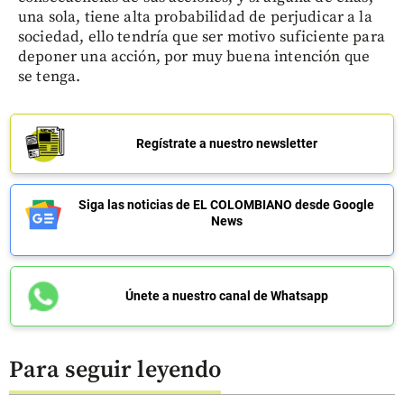
una sola, tiene alta probabilidad de perjudicar a la
sociedad, ello tendría que ser motivo suficiente para
deponer una acción, por muy buena intención que
se tenga.
Regístrate a nuestro newsletter
Siga las noticias de EL COLOMBIANO desde Google
News
Únete a nuestro canal de Whatsapp
Para seguir leyendo