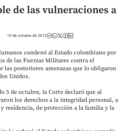
le de las vulneraciones a
10 de octubre de 2012
 Humanos condenó al Estado colombiano por
 de las Fuerzas Militares contra el
r las posteriores amenazas que lo obligaron
ados Unidos.
do 5 de octubre, la Corte declaró que al
raron los derechos a la integridad personal, a
y residencia, de protección a la familia y la