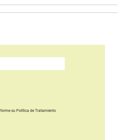
forme su Política de Tratamiento