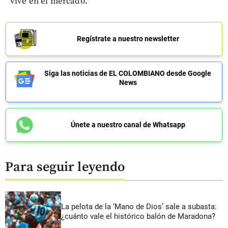
vive en el mercado.
Regístrate a nuestro newsletter
Siga las noticias de EL COLOMBIANO desde Google
News
Únete a nuestro canal de Whatsapp
Para seguir leyendo
La pelota de la ‘Mano de Dios’ sale a subasta:
¿cuánto vale el histórico balón de Maradona?