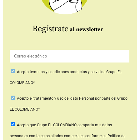
Regístrate
al newsletter
Acepto
términos y condiciones productos y servicios
Grupo EL
COLOMBIANO*
Acepto
el tratamiento y uso del dato Personal
por parte del Grupo
EL COLOMBIANO*
Acepto que Grupo EL COLOMBIANO
comparta mis datos
personales con terceros aliados comerciales
conforme su Política de