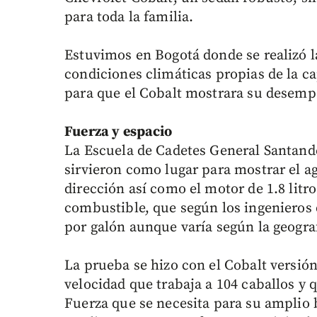
para toda la familia.
Estuvimos en Bogotá donde se realizó l
condiciones climáticas propias de la ca
para que el Cobalt mostrara su desemp
Fuerza y espacio
La Escuela de Cadetes General Santande
sirvieron como lugar para mostrar el ag
dirección así como el motor de 1.8 lit
combustible, que según los ingenieros d
por galón aunque varía según la geogra
La prueba se hizo con el Cobalt versión
velocidad que trabaja a 104 caballos y 
Fuerza que se necesita para su amplio 