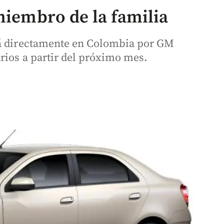
miembro de la familia
rá directamente en Colombia por GM
rios a partir del próximo mes.