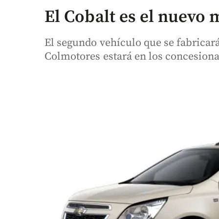
El Cobalt es el nuevo 
El segundo vehículo que se fabrica
Colmotores estará en los concesiona