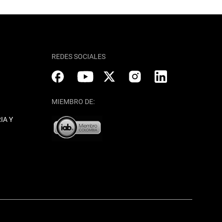
REDES SOCIALES
MIEMBRO DE:
IA Y