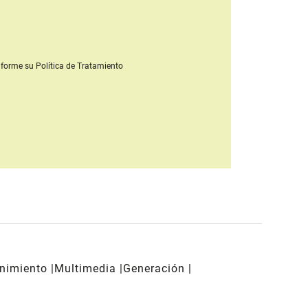
forme su Política de Tratamiento
enimiento
Multimedia
Generación