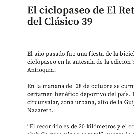
El ciclopaseo de El Re
del Clásico 39
El año pasado fue una fiesta de la bicic
ciclopaseo en la antesala de la edición
Antioquia.
En la mañana del 28 de octubre se cump
certamen benéfico deportivo del país. 
circunvalar, zona urbana, alto de la Gui
Nazareth.
“El recorrido es de 20 kilómetros y el 