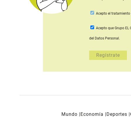
Acepto
el tratamiento 
Acepto que Grupo E
del Datos Personal.
Mundo
Economía
Deportes