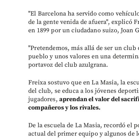
"El Barcelona ha servido como vehículo
de la gente venida de afuera", explicó 
en 1899 por un ciudadano suizo, Joan 
"Pretendemos, más allá de ser un club 
pueblo y unos valores en una determina
portavoz del club azulgrana.
Freixa sostuvo que en La Masia, la escu
del club, se educa a los jóvenes deport
jugadores,
aprendan el valor del sacrifi
compañeros y los rivales.
De la escuela de La Masia, recordó el p
actual del primer equipo y algunos de 