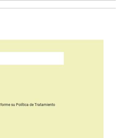
forme su Política de Tratamiento