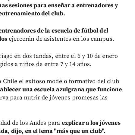
as sesiones para enseñar a entrenadores y
 entrenamiento del club.
entrenadores de la escuela de fútbol del
dos
ejercerán de asistentes en los campus.
go en dos tandas, entre el 6 y 10 de enero
gidos a niños de entre 7 y 14 años.
en Chile el exitoso modelo formativo del club
ablecer una escuela azulgrana que funcione
rva para nutrir de jóvenes promesas las
sidad de los Andes para
explicar a los jóvenes
da, dijo, en el lema "más que un club".