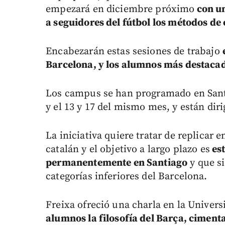
empezará en diciembre próximo
con un
a seguidores del fútbol los métodos de
Encabezarán estas sesiones de trabajo
Barcelona, y los alumnos más destaca
Los campus se han programado en Santia
y el 13 y 17 del mismo mes, y están diri
La iniciativa quiere tratar de replicar 
catalán y el objetivo a largo plazo es
est
permanentemente en Santiago
y que si
categorías inferiores del Barcelona.
Freixa ofreció una charla en la Univer
alumnos la filosofía del Barça, cimenta