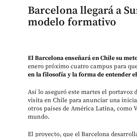
Barcelona llegará a S
modelo formativo
El Barcelona enseñará en Chile su met
enero próximo cuatro campus para que 
en la filosofía y la forma de entender el
Así lo aseguró este martes el portavoz 
visita en Chile para anunciar una inicia
otros países de América Latina, como Ve
mundo.
El proyecto, que el Barcelona desarroll