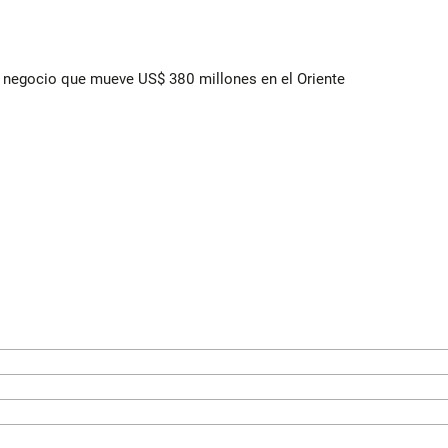
 el negocio que mueve US$ 380 millones en el Oriente