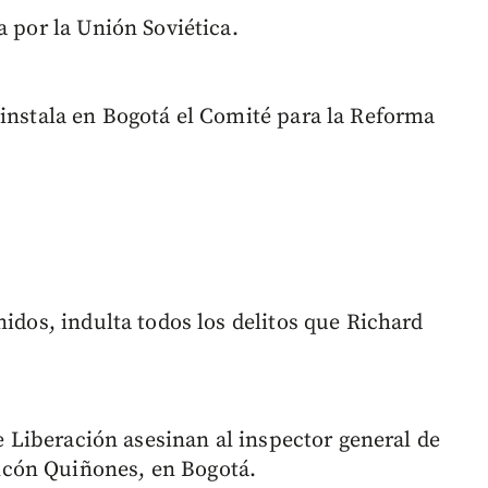
 por la Unión Soviética.
 instala en Bogotá el Comité para la Reforma
idos, indulta todos los delitos que Richard
de Liberación asesinan al inspector general de
cón Quiñones, en Bogotá.