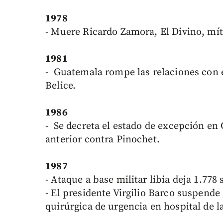
1978
- Muere Ricardo Zamora, El Divino, mít
1981
- Guatemala rompe las relaciones con 
Belice.
1986
- Se decreta el estado de excepción en 
anterior contra Pinochet.
1987
- Ataque a base militar libia deja 1.778
- El presidente Virgilio Barco suspende 
quirúrgica de urgencia en hospital de l