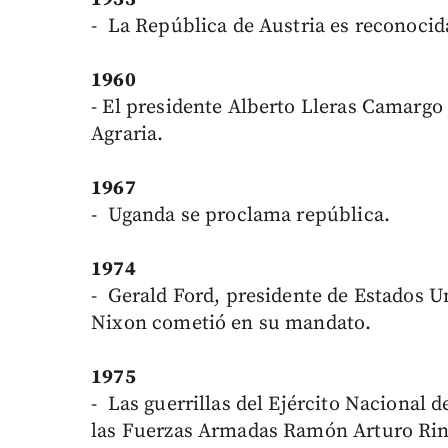
- La República de Austria es reconocida
1960
- El presidente Alberto Lleras Camargo
Agraria.
1967
- Uganda se proclama república.
1974
- Gerald Ford, presidente de Estados Un
Nixon cometió en su mandato.
1975
- Las guerrillas del Ejército Nacional 
las Fuerzas Armadas Ramón Arturo Rin