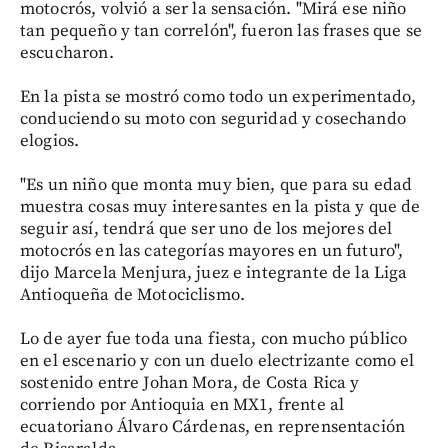
motocrós, volvió a ser la sensación. "Mirá ese niño
tan pequeño y tan correlón", fueron las frases que se
escucharon.
En la pista se mostró como todo un experimentado,
conduciendo su moto con seguridad y cosechando
elogios.
"Es un niño que monta muy bien, que para su edad
muestra cosas muy interesantes en la pista y que de
seguir así, tendrá que ser uno de los mejores del
motocrós en las categorías mayores en un futuro",
dijo Marcela Menjura, juez e integrante de la Liga
Antioqueña de Motociclismo.
Lo de ayer fue toda una fiesta, con mucho público
en el escenario y con un duelo electrizante como el
sostenido entre Johan Mora, de Costa Rica y
corriendo por Antioquia en MX1, frente al
ecuatoriano Álvaro Cárdenas, en reprensentación