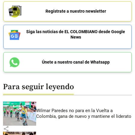
Regístrate a nuestro newsletter
Siga las noticias de EL COLOMBIANO desde Google
News
Únete a nuestro canal de Whatsapp
Para seguir leyendo
Wilmar Paredes no para en la Vuelta a
Colombia, gana de nuevo y mantiene el liderato
share