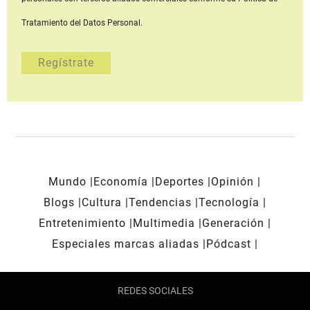
Tratamiento del Datos Personal.
Mundo
Economía
Deportes
Opinión
Blogs
Cultura
Tendencias
Tecnología
Entretenimiento
Multimedia
Generación
Especiales marcas aliadas
Pódcast
REDES SOCIALES