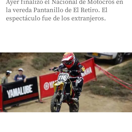
Ayer finalizó el Nacional de Motocrós en
la vereda Pantanillo de El Retiro. El
espectáculo fue de los extranjeros.