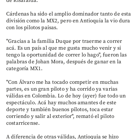
de Risaralda.
Cárdenas ha sido el amplio dominador tanto de esta
división como la MX2, pero en Antioquia la vio dura
con los pilotos paisas.
"Gracias a la familia Duque por traerme a correr
acá. Es un país al que me gusta mucho venir y si
tengo la oportunidad de correr lo hago", fueron las
palabras de Johan Mora, después de ganar en la
categoría MX1.
"Con Álvaro me ha tocado competir en muchas
partes, es un gran piloto y ha corrido ya varias
válidas en Colombia. Lo de hoy (ayer) fue todo un
espectáculo. Acá hay muchos amantes de este
deporte y también buenos pilotos, toca estar
corriendo y salir al exterior", remató el piloto
costarricense.
A diferencia de otras válidas, Antioquia se hizo