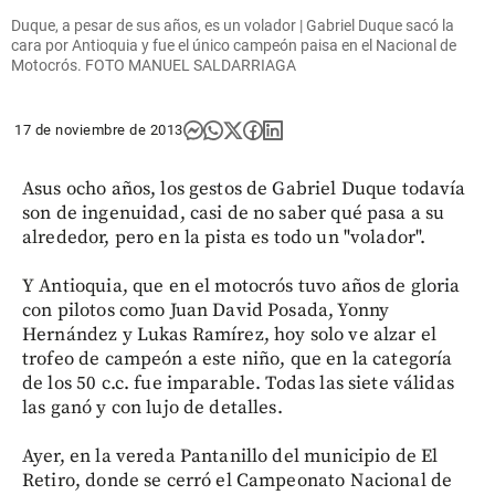
Duque, a pesar de sus años, es un volador | Gabriel Duque sacó la
cara por Antioquia y fue el único campeón paisa en el Nacional de
Motocrós. FOTO MANUEL SALDARRIAGA
17 de noviembre de 2013
Asus ocho años, los gestos de Gabriel Duque todavía
son de ingenuidad, casi de no saber qué pasa a su
alrededor, pero en la pista es todo un "volador".
Y Antioquia, que en el motocrós tuvo años de gloria
con pilotos como Juan David Posada, Yonny
Hernández y Lukas Ramírez, hoy solo ve alzar el
trofeo de campeón a este niño, que en la categoría
de los 50 c.c. fue imparable. Todas las siete válidas
las ganó y con lujo de detalles.
Ayer, en la vereda Pantanillo del municipio de El
Retiro, donde se cerró el Campeonato Nacional de