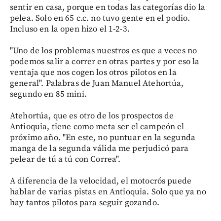
sentir en casa, porque en todas las categorías dio la
pelea. Solo en 65 c.c. no tuvo gente en el podio.
Incluso en la open hizo el 1-2-3.
"Uno de los problemas nuestros es que a veces no
podemos salir a correr en otras partes y por eso la
ventaja que nos cogen los otros pilotos en la
general". Palabras de Juan Manuel Atehortúa,
segundo en 85 mini.
Atehortúa, que es otro de los prospectos de
Antioquia, tiene como meta ser el campeón el
próximo año. "En este, no puntuar en la segunda
manga de la segunda válida me perjudicó para
pelear de tú a tú con Correa".
A diferencia de la velocidad, el motocrós puede
hablar de varias pistas en Antioquia. Solo que ya no
hay tantos pilotos para seguir gozando.