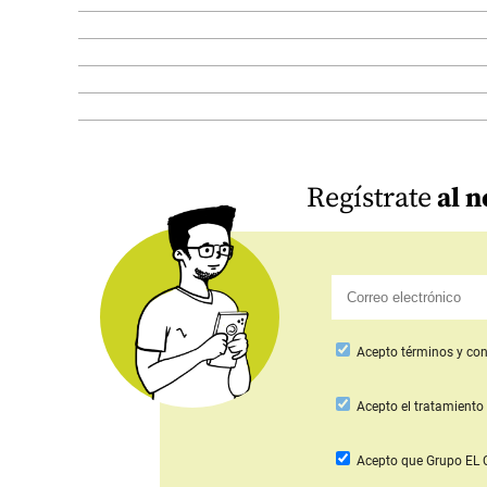
Regístrate
al n
Acepto
términos y con
Acepto
el tratamiento 
Acepto que Grupo E