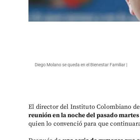
Diego Molano se queda en el Bienestar Familiar |
El director del Instituto Colombiano d
reunión en la noche del pasado martes
quien lo convenció para que continuara 