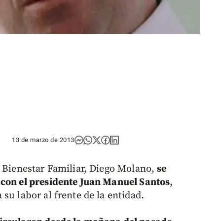
13 de marzo de 2013
e Bienestar Familiar, Diego Molano,
se
 con el presidente Juan Manuel Santos
,
su labor al frente de la entidad.