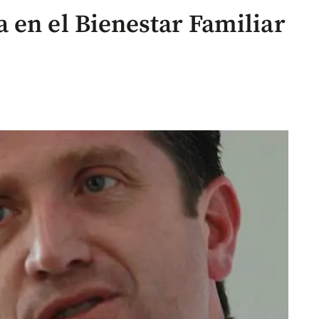
 en el Bienestar Familiar