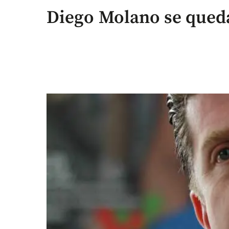
Diego Molano se queda