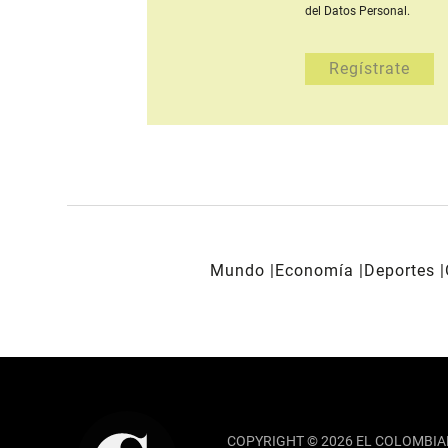
del Datos Personal.
Mundo
Economía
Deportes
REDES SOCIALES
COPYRIGHT © 2026 EL COLOMBIA