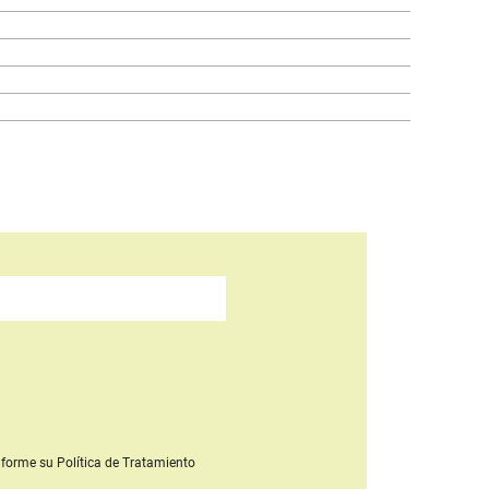
forme su Política de Tratamiento