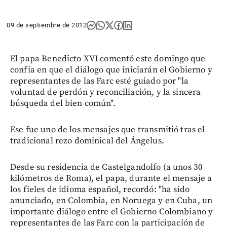
09 de septiembre de 2012
El papa Benedicto XVI comentó este domingo que
confía en que el diálogo que iniciarán el Gobierno y
representantes de las Farc esté guiado por "la
voluntad de perdón y reconciliación, y la sincera
búsqueda del bien común".
Ese fue uno de los mensajes que transmitió tras el
tradicional rezo dominical del Ángelus.
Desde su residencia de Castelgandolfo (a unos 30
kilómetros de Roma), el papa, durante el mensaje a
los fieles de idioma español, recordó: "ha sido
anunciado, en Colombia, en Noruega y en Cuba, un
importante diálogo entre el Gobierno Colombiano y
representantes de las Farc con la participación de