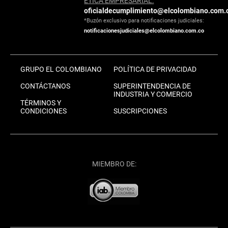
ÉTICA EMPRESARIAL:
oficialdecumplimiento@elcolombiano.com.
*Buzón exclusivo para notificaciones judiciales:
notificacionesjudiciales@elcolombiano.com.co
GRUPO EL COLOMBIANO
POLÍTICA DE PRIVACIDAD
CONTÁCTANOS
SUPERINTENDENCIA DE
INDUSTRIA Y COMERCIO
TÉRMINOS Y
CONDICIONES
SUSCRIPCIONES
MIEMBRO DE: