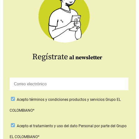
Regístrate
al newsletter
Acepto
términos y condiciones productos y servicios
Grupo EL
COLOMBIANO*
Acepto
el tratamiento y uso del dato Personal
por parte del Grupo
EL COLOMBIANO*