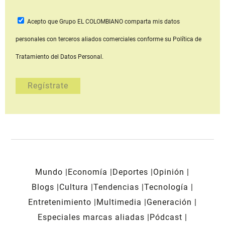
Acepto que Grupo EL COLOMBIANO
comparta mis datos
personales con terceros aliados comerciales
conforme su Política de
Tratamiento del Datos Personal.
Mundo
Economía
Deportes
Opinión
Blogs
Cultura
Tendencias
Tecnología
Entretenimiento
Multimedia
Generación
Especiales marcas aliadas
Pódcast