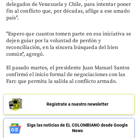
delegados de Venezuela y Chile, para intentar poner
fin al conflicto que, por décadas, aflige a ese amado
país".
"Espero que cuantos tomen parte en esa iniciativa se
dejen guiar por la voluntad de perdón y
reconciliación, en la sincera búsqueda del bien
común", agregó.
El pasado martes, el presidente Juan Manuel Santos
confirmó el inicio formal de negociaciones con las
Farc que permita la salida al conflicto armado.
Regístrate a nuestro newsletter
Siga las noticias de EL COLOMBIANO desde Google
News