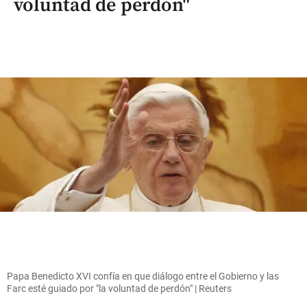
voluntad de perdón"
Papa Benedicto XVI confía en que diálogo entre el Gobierno y las
Farc esté guiado por "la voluntad de perdón" | Reuters