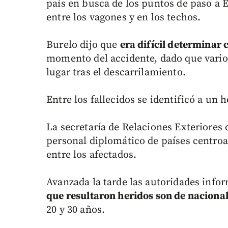
país en busca de los puntos de paso a 
entre los vagones y en los techos.
Burelo dijo que
era difícil determinar 
momento del accidente, dado que varios
lugar tras el descarrilamiento.
Entre los fallecidos se identificó a u
La secretaría de Relaciones Exteriores 
personal diplomático de países centro
entre los afectados.
Avanzada la tarde las autoridades info
que resultaron heridos son de nacion
20 y 30 años.