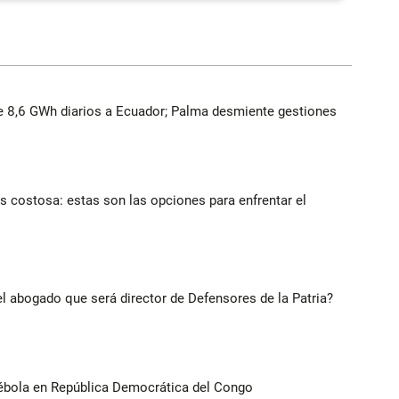
 8,6 GWh diarios a Ecuador; Palma desmiente gestiones
 costosa: estas son las opciones para enfrentar el
l abogado que será director de Defensores de la Patria?
ébola en República Democrática del Congo