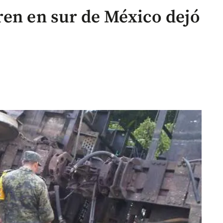
ren en sur de México dejó