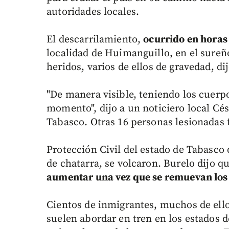
autoridades locales.
El descarrilamiento,
ocurrido en horas
localidad de Huimanguillo, en el sureñ
heridos, varios de ellos de gravedad, di
"De manera visible, teniendo los cuerpos
momento", dijo a un noticiero local Cés
Tabasco. Otras 16 personas lesionadas 
Protección Civil del estado de Tabasco 
de chatarra, se volcaron. Burelo dijo qu
aumentar una vez que se remuevan los
Cientos de inmigrantes, muchos de ell
suelen abordar en tren en los estados d