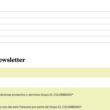
ewsletter
diciones productos y servicios
Grupo EL COLOMBIANO*
y uso del dato Personal
por parte del Grupo EL COLOMBIANO*