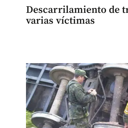
Descarrilamiento de t
varias víctimas