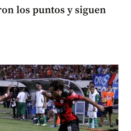
ron los puntos y siguen