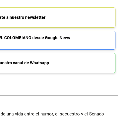
ate a nuestro newsletter
de EL COLOMBIANO desde Google News
uestro canal de Whatsapp
 de una vida entre el humor, el secuestro y el Senado