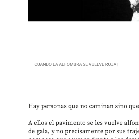
CUANDO LA ALFOMBRA SE VUELVE ROJA |
Hay personas que no caminan sino que 
A ellos el pavimento se les vuelve alfom
de gala, y no precisamente por sus traje