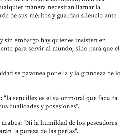
cualquier manera necesitan llamar la
rde de sus méritos y guardan silencio ante
 sin embargo hay quienes insisten en
ente para servir al mundo, sino para que el
idad se pavonea por ella y la grandeza de lo
: "la sencillez es el valor moral que faculta
sus cualidades y posesiones".
s árabes: "Ni la humildad de los pescadores
rán la pureza de las perlas".