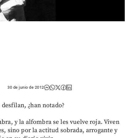
30 de junio de 2012
desfilan, ¿han notado?
bra, y la alfombra se les vuelve roja. Viven
s, sino por la actitud sobrada, arrogante y