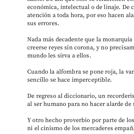
económica, intelectual o de linaje. De 
atención a toda hora, por eso hacen ala
sus errores.
Nada más decadente que la monarquía y
creerse reyes sin corona, y no precisam
mundo les sirva a ellos.
Cuando la alfombra se pone roja, la van
sencillo se hace imperceptible.
De regreso al diccionario, un recorderis
al ser humano para no hacer alarde de 
Y otro hecho proverbio por parte de lo
ni el cinismo de los mercaderes empaña