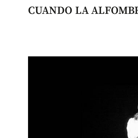
CUANDO LA ALFOMBR