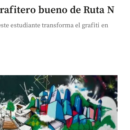
grafitero bueno de Ruta N
te estudiante transforma el grafiti en