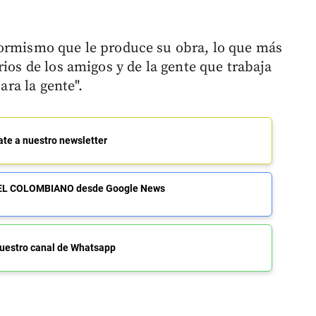
formismo que le produce su obra, lo que más
rios de los amigos y de la gente que trabaja
ara la gente".
ate a nuestro newsletter
de EL COLOMBIANO desde Google News
uestro canal de Whatsapp