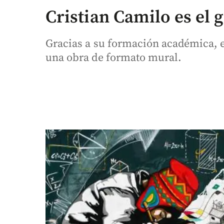
Cristian Camilo es el 
Gracias a su formación académica, es
una obra de formato mural.