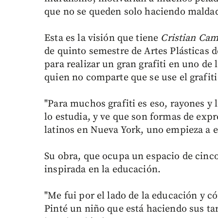
que no se queden solo haciendo maldade
Esta es la visión que tiene
Cristian Cam
de quinto semestre de Artes Plásticas d
para realizar un gran grafiti en uno de
quien no comparte que se use el grafit
"Para muchos grafiti es eso, rayones y
lo estudia, y ve que son formas de expr
latinos en Nueva York, uno empieza a e
Su obra, que ocupa un espacio de cinco
inspirada en la educación.
"Me fui por el lado de la educación y c
Pinté un niño que está haciendo sus ta