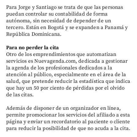
Para Jorge y Santiago se trata de que las personas
puedan controlar su contabilidad de forma
autónoma, sin necesidad de depender de un
tercero. Están en Bogotá y se expanden a Panamá y
República Dominicana.
Para no perder la cita
Otro de los emprendimientos que automatizan
servicios es Nuevagenda.com, dedicada a gestionar
la agenda de los profesionales dedicados a la
atención al público, especialmente en el área de la
salud, que pretende reducir la estadística que indica
que hay un 50 por ciento de pérdidas por el olvido
de las citas.
Además de disponer de un organizador en línea,
permite promocionar los servicios del afiliado a esta
página y enviar un recordatorio al paciente o cliente
para reducir la posibilidad de que no acuda a la cita.