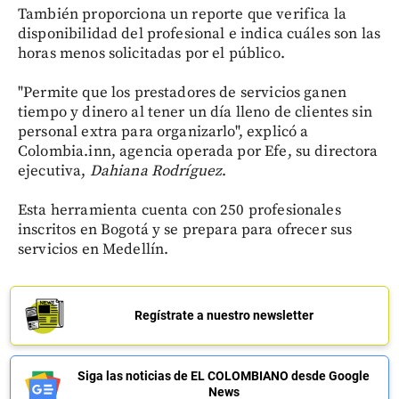
También proporciona un reporte que verifica la
disponibilidad del profesional e indica cuáles son las
horas menos solicitadas por el público.
"Permite que los prestadores de servicios ganen
tiempo y dinero al tener un día lleno de clientes sin
personal extra para organizarlo", explicó a
Colombia.inn, agencia operada por Efe, su directora
ejecutiva,
Dahiana Rodríguez
.
Esta herramienta cuenta con 250 profesionales
inscritos en Bogotá y se prepara para ofrecer sus
servicios en Medellín.
Regístrate a nuestro newsletter
Siga las noticias de EL COLOMBIANO desde Google
News