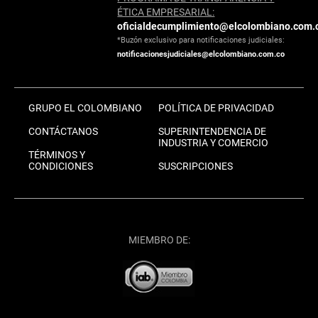
ÉTICA EMPRESARIAL:
oficialdecumplimiento@elcolombiano.com.
*Buzón exclusivo para notificaciones judiciales:
notificacionesjudiciales@elcolombiano.com.co
GRUPO EL COLOMBIANO
POLÍTICA DE PRIVACIDAD
CONTÁCTANOS
SUPERINTENDENCIA DE
INDUSTRIA Y COMERCIO
TÉRMINOS Y
CONDICIONES
SUSCRIPCIONES
MIEMBRO DE: