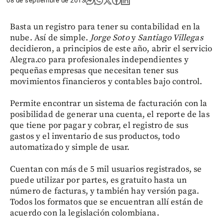
08 de septiembre de 2013
Basta un registro para tener su contabilidad en la
nube. Así de simple.
Jorge Soto
y
Santiago Villegas
decidieron, a principios de este año, abrir el servicio
Alegra.co para profesionales independientes y
pequeñas empresas que necesitan tener sus
movimientos financieros y contables bajo control.
Permite encontrar un sistema de facturación con la
posibilidad de generar una cuenta, el reporte de las
que tiene por pagar y cobrar, el registro de sus
gastos y el inventario de sus productos, todo
automatizado y simple de usar.
Cuentan con más de 5 mil usuarios registrados, se
puede utilizar por partes, es gratuito hasta un
número de facturas, y también hay versión paga.
Todos los formatos que se encuentran allí están de
acuerdo con la legislación colombiana.