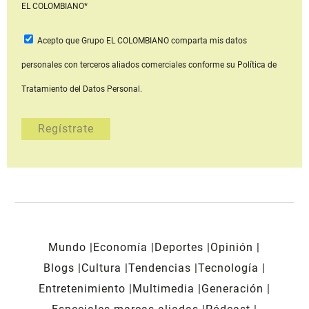
EL COLOMBIANO*
Acepto que Grupo EL COLOMBIANO
comparta mis datos
personales con terceros aliados comerciales
conforme su Política de
Tratamiento del Datos Personal.
Mundo
Economía
Deportes
Opinión
Blogs
Cultura
Tendencias
Tecnología
Entretenimiento
Multimedia
Generación