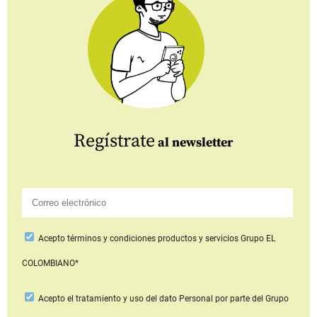
Regístrate
al newsletter
Acepto
términos y condiciones productos y servicios
Grupo EL
COLOMBIANO*
Acepto
el tratamiento y uso del dato Personal
por parte del Grupo