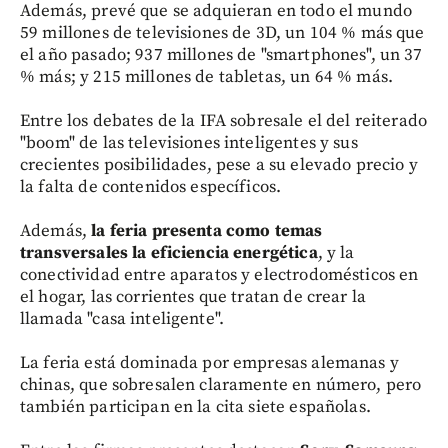
Además, prevé que se adquieran en todo el mundo
59 millones de televisiones de 3D, un 104 % más que
el año pasado; 937 millones de "smartphones", un 37
% más; y 215 millones de tabletas, un 64 % más.
Entre los debates de la IFA sobresale el del reiterado
"boom" de las televisiones inteligentes y sus
crecientes posibilidades, pese a su elevado precio y
la falta de contenidos específicos.
Además,
la feria presenta como temas
transversales la eficiencia energética
, y la
conectividad entre aparatos y electrodomésticos en
el hogar, las corrientes que tratan de crear la
llamada "casa inteligente".
La feria está dominada por empresas alemanas y
chinas, que sobresalen claramente en número, pero
también participan en la cita siete españolas.