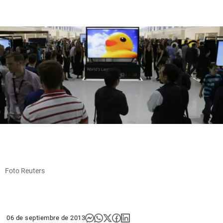
Foto Reuters
06 de septiembre de 2013