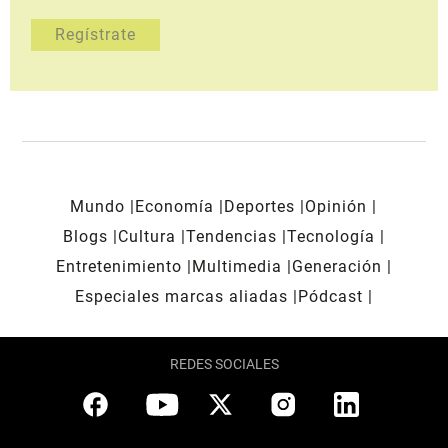
Mundo
Economía
Deportes
Opinión
Blogs
Cultura
Tendencias
Tecnología
Entretenimiento
Multimedia
Generación
Especiales marcas aliadas
Pódcast
REDES SOCIALES