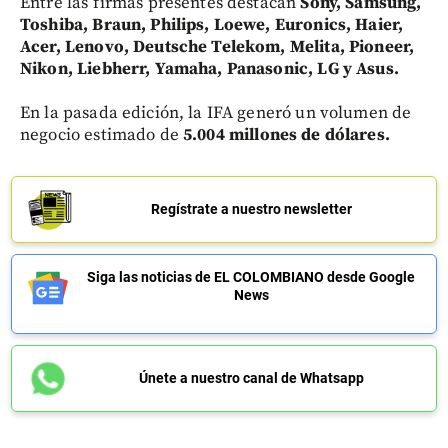
Entre las firmas presentes destacan
Sony, Samsung,
Toshiba, Braun, Philips, Loewe, Euronics, Haier,
Acer, Lenovo, Deutsche Telekom, Melita, Pioneer,
Nikon, Liebherr, Yamaha, Panasonic, LG y Asus.
En la pasada edición, la IFA generó un volumen de
negocio estimado de
5.004 millones de dólares.
Regístrate a nuestro newsletter
Siga las noticias de EL COLOMBIANO desde Google
News
Únete a nuestro canal de Whatsapp