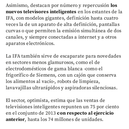
Asimismo, destacan por número y repercusión
los
nuevos televisores inteligentes
en los estantes de la
IFA, con modelos gigantes, definición hasta cuatro
veces la de un aparato de alta definición, pantallas
curvas o que permiten la emisión simultánea de dos
canales, y siempre conectadas a internet y a otros
aparatos electrónicos.
La IFA también sirve de escaparate para novedades
en sectores menos glamurosos, como el de
electrodomésticos de gama blanca -como el
frigorífico de Siemens, con un cajón que conserva
los alimentos al vacío-, robots de limpieza,
lavavajillas ultrarápidos y aspiradoras silenciosas.
El sector, optimista, estima que las ventas de
televisiones inteligentes repunten un 75 por ciento
en el conjunto de 2013
con respecto al ejercicio
anterior
, hasta los 74 millones de unidades.