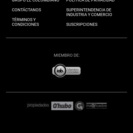
CONTÁCTANOS
SUPERINTENDENCIA DE
INDUSTRIA Y COMERCIO
TÉRMINOS Y
CONDICIONES
SUSCRIPCIONES
MIEMBRO DE: