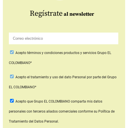
Regístrate
al newsletter
Acepto
términos y condiciones productos y servicios
Grupo EL
COLOMBIANO*
Acepto
el tratamiento y uso del dato Personal
por parte del Grupo
EL COLOMBIANO*
Acepto que Grupo EL COLOMBIANO
comparta mis datos
personales con terceros aliados comerciales
conforme su Política de
Tratamiento del Datos Personal.