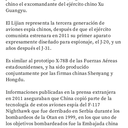
chino el excomandante del ejército chino Xu
Guangyu.
El Lijian representa la tercera generación de
aviones espía chinos, después de que el ejército
comunista estrenara en 2011 su primer aparato
expresamente diseñado para espionaje, el J-20, y un
años después el J-31.
Es similar al prototipo X-78B de las Fuerzas Aéreas
estadounidenses, y ha sido producido
conjuntamente por las firmas chinas Shenyang y
Hongdu.
Informaciones publicadas en la prensa extranjera
en 2011 aseguraban que China copió parte de la
tecnología de estos aviones espía del F-117
Nighthawk que fue derribado en Serbia durante los
bombardeos de la Otan en 1999, en los que uno de
los objetivos bombardeados fue la Embajada china