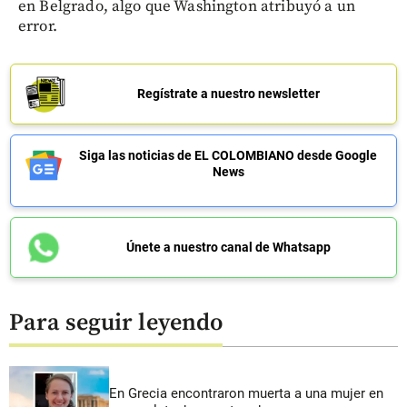
en Belgrado, algo que Washington atribuyó a un
error.
Regístrate a nuestro newsletter
Siga las noticias de EL COLOMBIANO desde Google
News
Únete a nuestro canal de Whatsapp
Para seguir leyendo
En Grecia encontraron muerta a una mujer en