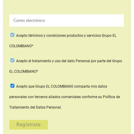
Acepto
términos y condiciones productos y servicios
Grupo EL
COLOMBIANO*
Acepto
el tratamiento y uso del dato Personal
por parte del Grupo
EL COLOMBIANO*
Acepto que Grupo EL COLOMBIANO
comparta mis datos
personales con terceros aliados comerciales
conforme su Política de
Tratamiento del Datos Personal.