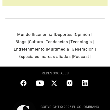
Mundo
Economía
Deportes
Opinión
Blogs
Cultura
Tendencias
Tecnología
Entretenimiento
Multimedia
Generación
Especiales marcas aliadas
Pódcast
REDES SOCIALES
COPYRIGHT © 2026 EL COLOMBIANO