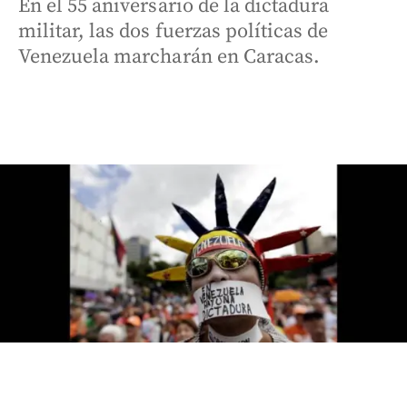
En el 55 aniversario de la dictadura
militar, las dos fuerzas políticas de
Venezuela marcharán en Caracas.