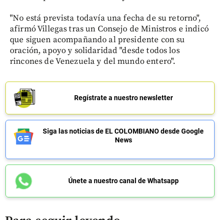
"No está prevista todavía una fecha de su retorno",
afirmó Villegas tras un Consejo de Ministros e indicó
que siguen acompañando al presidente con su
oración, apoyo y solidaridad "desde todos los
rincones de Venezuela y del mundo entero".
Regístrate a nuestro newsletter
Siga las noticias de EL COLOMBIANO desde Google
News
Únete a nuestro canal de Whatsapp