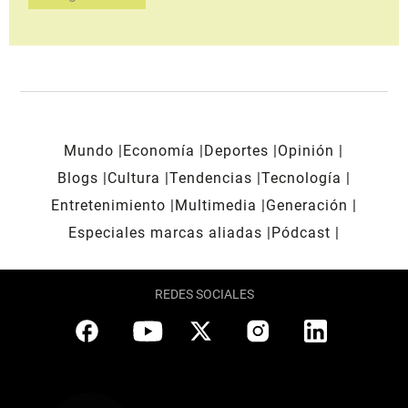
Mundo
Economía
Deportes
Opinión
Blogs
Cultura
Tendencias
Tecnología
Entretenimiento
Multimedia
Generación
Especiales marcas aliadas
Pódcast
REDES SOCIALES