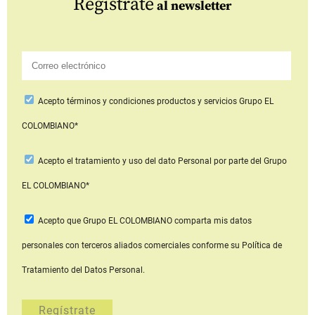
Regístrate
al newsletter
Acepto
términos y condiciones productos y servicios
Grupo EL
COLOMBIANO*
Acepto
el tratamiento y uso del dato Personal
por parte del Grupo
EL COLOMBIANO*
Acepto que Grupo EL COLOMBIANO
comparta mis datos
personales con terceros aliados comerciales
conforme su Política de
Tratamiento del Datos Personal.