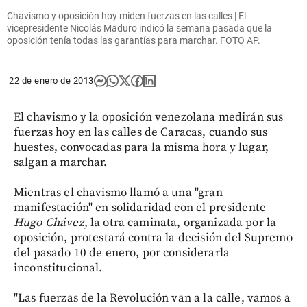
Chavismo y oposición hoy miden fuerzas en las calles | El
vicepresidente Nicolás Maduro indicó la semana pasada que la
oposición tenía todas las garantías para marchar. FOTO AP.
22 de enero de 2013
El chavismo y la oposición venezolana medirán sus
fuerzas hoy en las calles de Caracas, cuando sus
huestes, convocadas para la misma hora y lugar,
salgan a marchar.
Mientras el chavismo llamó a una "gran
manifestación" en solidaridad con el presidente
Hugo Chávez
, la otra caminata, organizada por la
oposición, protestará contra la decisión del Supremo
del pasado 10 de enero, por considerarla
inconstitucional.
"Las fuerzas de la Revolución van a la calle, vamos a