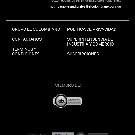
*Buzón exclusivo para notificaciones judiciales:
notificacionesjudiciales@elcolombiano.com.co
GRUPO EL COLOMBIANO
POLÍTICA DE PRIVACIDAD
CONTÁCTANOS
SUPERINTENDENCIA DE
INDUSTRIA Y COMERCIO
TÉRMINOS Y
CONDICIONES
SUSCRIPCIONES
MIEMBRO DE: