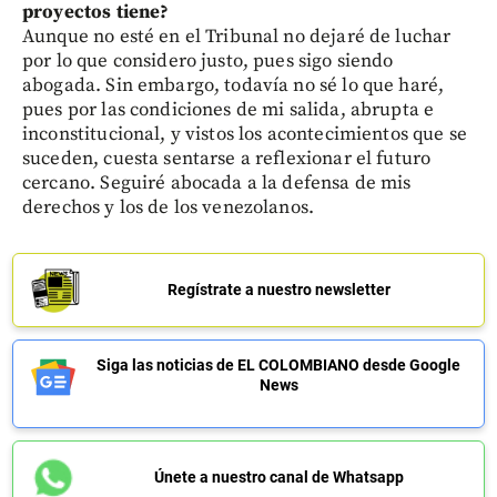
proyectos tiene?
Aunque no esté en el Tribunal no dejaré de luchar
por lo que considero justo, pues sigo siendo
abogada. Sin embargo, todavía no sé lo que haré,
pues por las condiciones de mi salida, abrupta e
inconstitucional, y vistos los acontecimientos que se
suceden, cuesta sentarse a reflexionar el futuro
cercano. Seguiré abocada a la defensa de mis
derechos y los de los venezolanos.
Regístrate a nuestro newsletter
Siga las noticias de EL COLOMBIANO desde Google
News
Únete a nuestro canal de Whatsapp