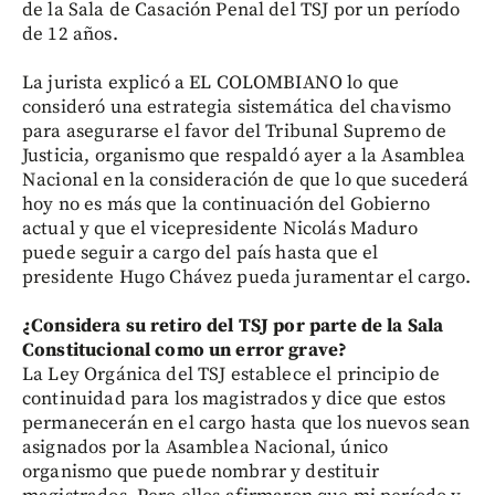
de la Sala de Casación Penal del TSJ por un período
de 12 años.
La jurista explicó a EL COLOMBIANO lo que
consideró una estrategia sistemática del chavismo
para asegurarse el favor del Tribunal Supremo de
Justicia, organismo que respaldó ayer a la Asamblea
Nacional en la consideración de que lo que sucederá
hoy no es más que la continuación del Gobierno
actual y que el vicepresidente Nicolás Maduro
puede seguir a cargo del país hasta que el
presidente Hugo Chávez pueda juramentar el cargo.
¿Considera su retiro del TSJ por parte de la Sala
Constitucional como un error grave?
La Ley Orgánica del TSJ establece el principio de
continuidad para los magistrados y dice que estos
permanecerán en el cargo hasta que los nuevos sean
asignados por la Asamblea Nacional, único
organismo que puede nombrar y destituir