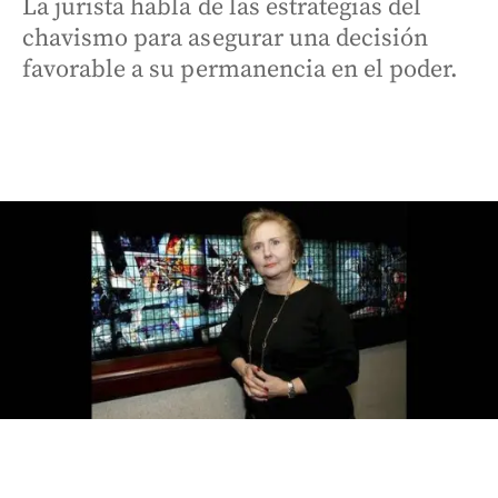
La jurista habla de las estrategias del
chavismo para asegurar una decisión
favorable a su permanencia en el poder.