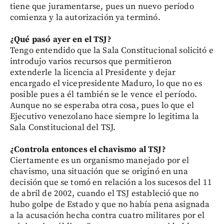
tiene que juramentarse, pues un nuevo período
comienza y la autorización ya terminó.
¿Qué pasó ayer en el TSJ?
Tengo entendido que la Sala Constitucional solicitó e
introdujo varios recursos que permitieron
extenderle la licencia al Presidente y dejar
encargado el vicepresidente Maduro, lo que no es
posible pues a él también se le vence el período.
Aunque no se esperaba otra cosa, pues lo que el
Ejecutivo venezolano hace siempre lo legitima la
Sala Constitucional del TSJ.
¿Controla entonces el chavismo al TSJ?
Ciertamente es un organismo manejado por el
chavismo, una situación que se originó en una
decisión que se tomó en relación a los sucesos del 11
de abril de 2002, cuando el TSJ estableció que no
hubo golpe de Estado y que no había pena asignada
a la acusación hecha contra cuatro militares por el