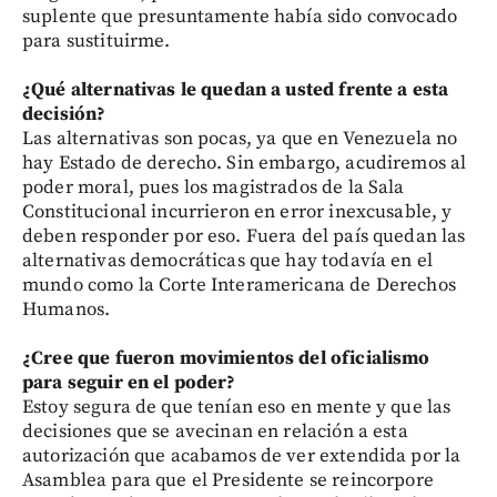
suplente que presuntamente había sido convocado
para sustituirme.
¿Qué alternativas le quedan a usted frente a esta
decisión?
Las alternativas son pocas, ya que en Venezuela no
hay Estado de derecho. Sin embargo, acudiremos al
poder moral, pues los magistrados de la Sala
Constitucional incurrieron en error inexcusable, y
deben responder por eso. Fuera del país quedan las
alternativas democráticas que hay todavía en el
mundo como la Corte Interamericana de Derechos
Humanos.
¿Cree que fueron movimientos del oficialismo
para seguir en el poder?
Estoy segura de que tenían eso en mente y que las
decisiones que se avecinan en relación a esta
autorización que acabamos de ver extendida por la
Asamblea para que el Presidente se reincorpore