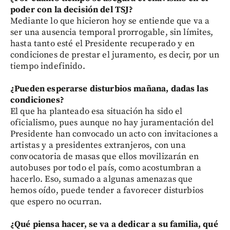
poder con la decisión del TSJ?
Mediante lo que hicieron hoy se entiende que va a
ser una ausencia temporal prorrogable, sin límites,
hasta tanto esté el Presidente recuperado y en
condiciones de prestar el juramento, es decir, por un
tiempo indefinido.
¿Pueden esperarse disturbios mañana, dadas las
condiciones?
El que ha planteado esa situación ha sido el
oficialismo, pues aunque no hay juramentación del
Presidente han convocado un acto con invitaciones a
artistas y a presidentes extranjeros, con una
convocatoria de masas que ellos movilizarán en
autobuses por todo el país, como acostumbran a
hacerlo. Eso, sumado a algunas amenazas que
hemos oído, puede tender a favorecer disturbios
que espero no ocurran.
¿Qué piensa hacer, se va a dedicar a su familia, qué