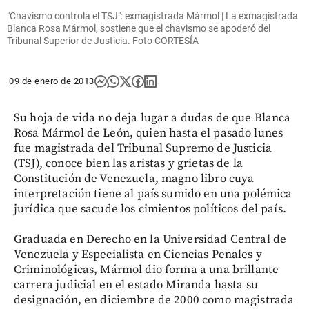
"Chavismo controla el TSJ": exmagistrada Mármol | La exmagistrada
Blanca Rosa Mármol, sostiene que el chavismo se apoderó del
Tribunal Superior de Justicia. Foto CORTESÍA
09 de enero de 2013
Su hoja de vida no deja lugar a dudas de que Blanca
Rosa Mármol de León, quien hasta el pasado lunes
fue magistrada del Tribunal Supremo de Justicia
(TSJ), conoce bien las aristas y grietas de la
Constitución de Venezuela, magno libro cuya
interpretación tiene al país sumido en una polémica
jurídica que sacude los cimientos políticos del país.
Graduada en Derecho en la Universidad Central de
Venezuela y Especialista en Ciencias Penales y
Criminológicas, Mármol dio forma a una brillante
carrera judicial en el estado Miranda hasta su
designación, en diciembre de 2000 como magistrada