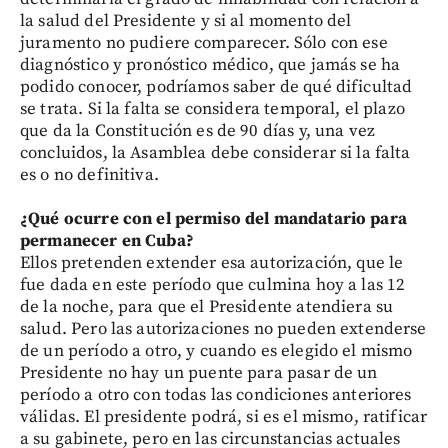
la salud del Presidente y si al momento del
juramento no pudiere comparecer. Sólo con ese
diagnóstico y pronóstico médico, que jamás se ha
podido conocer, podríamos saber de qué dificultad
se trata. Si la falta se considera temporal, el plazo
que da la Constitución es de 90 días y, una vez
concluidos, la Asamblea debe considerar si la falta
es o no definitiva.
¿Qué ocurre con el permiso del mandatario para
permanecer en Cuba?
Ellos pretenden extender esa autorización, que le
fue dada en este período que culmina hoy a las 12
de la noche, para que el Presidente atendiera su
salud. Pero las autorizaciones no pueden extenderse
de un período a otro, y cuando es elegido el mismo
Presidente no hay un puente para pasar de un
período a otro con todas las condiciones anteriores
válidas. El presidente podrá, si es el mismo, ratificar
a su gabinete, pero en las circunstancias actuales