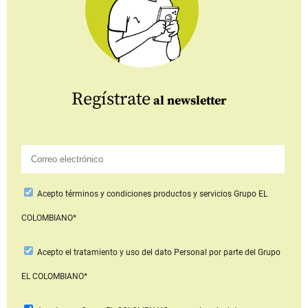
Regístrate
al newsletter
Acepto
términos y condiciones productos y servicios
Grupo EL
COLOMBIANO*
Acepto
el tratamiento y uso del dato Personal
por parte del Grupo
EL COLOMBIANO*