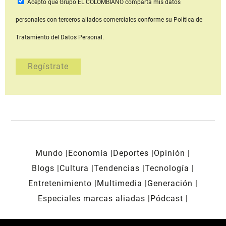
Acepto que Grupo EL COLOMBIANO
comparta mis datos
personales con terceros aliados comerciales
conforme su Política de
Tratamiento del Datos Personal.
Mundo
Economía
Deportes
Opinión
Blogs
Cultura
Tendencias
Tecnología
Entretenimiento
Multimedia
Generación
Especiales marcas aliadas
Pódcast