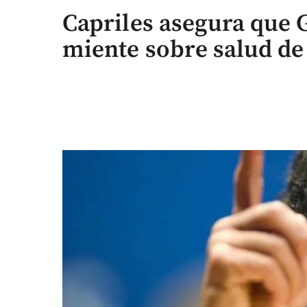
Capriles asegura que
miente sobre salud de