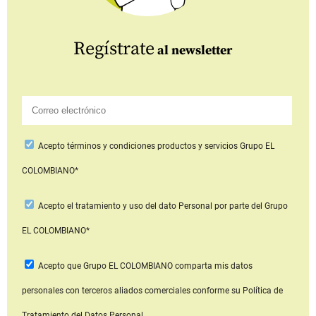
Regístrate
al newsletter
Acepto
términos y condiciones productos y servicios
Grupo EL
COLOMBIANO*
Acepto
el tratamiento y uso del dato Personal
por parte del Grupo
EL COLOMBIANO*
Acepto que Grupo EL COLOMBIANO
comparta mis datos
personales con terceros aliados comerciales
conforme su Política de
Tratamiento del Datos Personal.