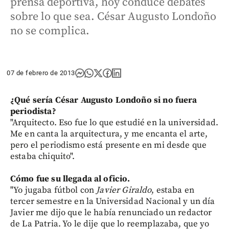
prensa deportiva, hoy conduce debates
sobre lo que sea. César Augusto Londoño
no se complica.
07 de febrero de 2013
¿Qué sería César Augusto Londoño si no fuera
periodista?
"Arquitecto. Eso fue lo que estudié en la universidad.
Me en canta la arquitectura, y me encanta el arte,
pero el periodismo está presente en mi desde que
estaba chiquito".
Cómo fue
su llegada al oficio.
"Yo jugaba fútbol con
Javier Giraldo
, estaba en
tercer semestre en la Universidad Nacional y un día
Javier me dijo que le había renunciado un redactor
de La Patria. Yo le dije que lo reemplazaba, que yo