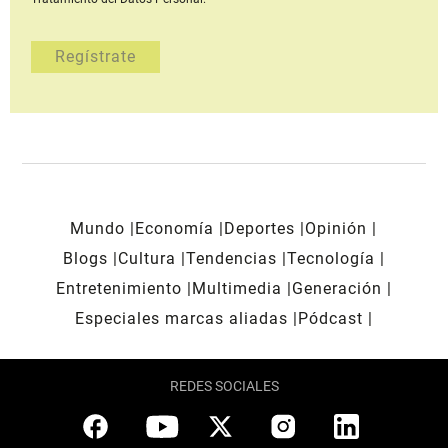
Mundo
Economía
Deportes
Opinión
Blogs
Cultura
Tendencias
Tecnología
Entretenimiento
Multimedia
Generación
Especiales marcas aliadas
Pódcast
REDES SOCIALES