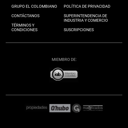
GRUPO EL COLOMBIANO
POLÍTICA DE PRIVACIDAD
CONTÁCTANOS
SUPERINTENDENCIA DE
INDUSTRIA Y COMERCIO
TÉRMINOS Y
CONDICIONES
SUSCRIPCIONES
MIEMBRO DE: