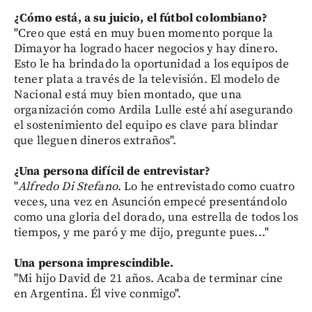
¿Cómo está, a su juicio, el fútbol colombiano?
"Creo que está en muy buen momento porque la
Dimayor ha logrado hacer negocios y hay dinero.
Esto le ha brindado la oportunidad a los equipos de
tener plata a través de la televisión. El modelo de
Nacional está muy bien montado, que una
organización como Ardila Lulle esté ahí asegurando
el sostenimiento del equipo es clave para blindar
que lleguen dineros extraños".
¿Una persona difícil de entrevistar?
"
Alfredo Di Stefano
. Lo he entrevistado como cuatro
veces, una vez en Asunción empecé presentándolo
como una gloria del dorado, una estrella de todos los
tiempos, y me paró y me dijo, pregunte pues..."
Una persona imprescindible.
"Mi hijo David de 21 años. Acaba de terminar cine
en Argentina. Él vive conmigo".