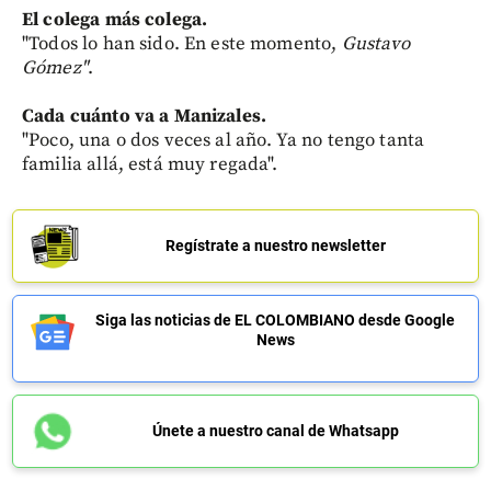
El colega más colega.
"Todos lo han sido. En este momento,
Gustavo
Gómez"
.
Cada cuánto va a Manizales.
"Poco, una o dos veces al año. Ya no tengo tanta
familia allá, está muy regada".
Regístrate a nuestro newsletter
Siga las noticias de EL COLOMBIANO desde Google
News
Únete a nuestro canal de Whatsapp