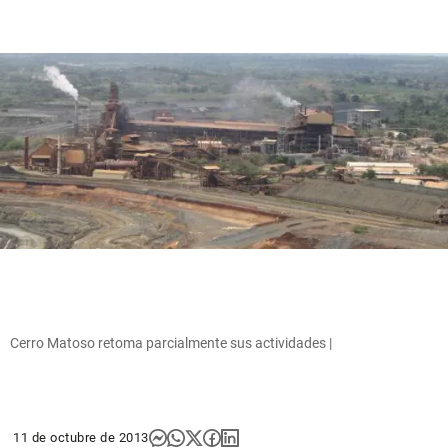
Cerro Matoso retoma parcialmente sus actividades |
11 de octubre de 2013