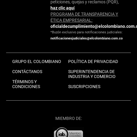
peticiones, quejas y reclamos (PQR),
haz clic aquí
PROGRAMA DE TRANSPARENCIA Y
ÉTICA EMPRESARIAL:
oficialdecumplimiento@elcolombiano.com.
*Buzón exclusivo para notificaciones judiciales:
notificacionesjudiciales@elcolombiano.com.co
GRUPO EL COLOMBIANO
POLÍTICA DE PRIVACIDAD
CONTÁCTANOS
SUPERINTENDENCIA DE
INDUSTRIA Y COMERCIO
TÉRMINOS Y
CONDICIONES
SUSCRIPCIONES
MIEMBRO DE: