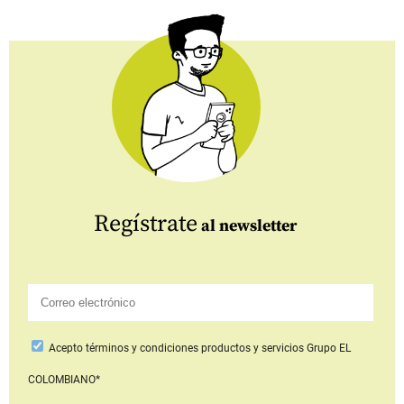
Regístrate
al newsletter
Acepto
términos y condiciones productos y servicios
Grupo EL
COLOMBIANO*