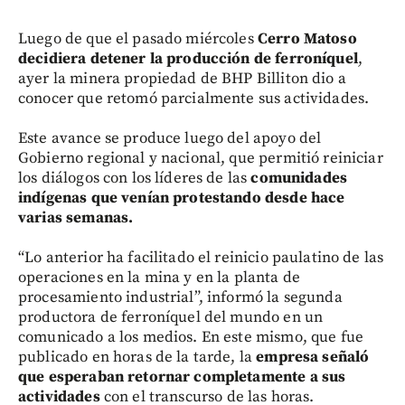
Luego de que el pasado miércoles
Cerro Matoso
decidiera detener la producción de ferroníquel
,
ayer la minera propiedad de BHP Billiton dio a
conocer que retomó parcialmente sus actividades.
Este avance se produce luego del apoyo del
Gobierno regional y nacional, que permitió reiniciar
los diálogos con los líderes de las
comunidades
indígenas que venían protestando desde hace
varias semanas.
“Lo anterior ha facilitado el reinicio paulatino de las
operaciones en la mina y en la planta de
procesamiento industrial”, informó la segunda
productora de ferroníquel del mundo en un
comunicado a los medios. En este mismo, que fue
publicado en horas de la tarde, la
empresa señaló
que esperaban retornar completamente a sus
actividades
con el transcurso de las horas.