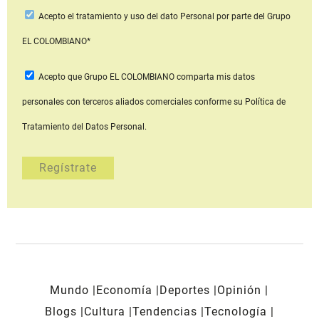
Acepto
el tratamiento y uso del dato Personal
por parte del Grupo
EL COLOMBIANO*
Acepto que Grupo EL COLOMBIANO
comparta mis datos
personales con terceros aliados comerciales
conforme su Política de
Tratamiento del Datos Personal.
Mundo
Economía
Deportes
Opinión
Blogs
Cultura
Tendencias
Tecnología