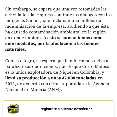
Sin embargo, se espera que una vez retomadas las
actividades, la empresa continúe los diálogos con los
indígenas Zenúes, que reclaman una millonaria
indemnización de la empresa, aludiendo a que ésta
ha causado contaminación ambiental en la región
en donde habitan.
A esto se suman temas como
enfermedades, por la afectación a las fuentes
naturales.
Con este logro, se espera que la minera no vuelva a
paralizar sus operaciones, puesto que Cerro Matoso
es la única explotadora de Níquel en Colombia, y
llevó su producción a unas 47.000 toneladas en
2012
, de acuerdo con cifras reportadas a la Agencia
Nacional de Minería (ANM).
Regístrate a nuestro newsletter