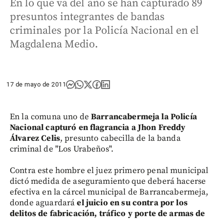
En lo que va del año se han capturado 89
presuntos integrantes de bandas
criminales por la Policía Nacional en el
Magdalena Medio.
17 de mayo de 2011
En la comuna uno de
Barrancabermeja la Policía
Nacional capturó en flagrancia a Jhon Freddy
Álvarez Celis
, presunto cabecilla de la banda
criminal de "Los Urabeños".
Contra este hombre el juez primero penal municipal
dictó medida de aseguramiento que deberá hacerse
efectiva en la cárcel municipal de Barrancabermeja,
donde aguardará
el juicio en su contra por los
delitos de fabricación, tráfico y porte de armas de