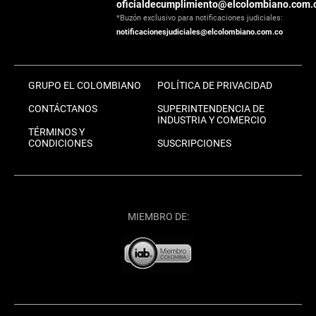
oficialdecumplimiento@elcolombiano.com.
*Buzón exclusivo para notificaciones judiciales:
notificacionesjudiciales@elcolombiano.com.co
GRUPO EL COLOMBIANO
POLÍTICA DE PRIVACIDAD
CONTÁCTANOS
SUPERINTENDENCIA DE
INDUSTRIA Y COMERCIO
TÉRMINOS Y
CONDICIONES
SUSCRIPCIONES
MIEMBRO DE: