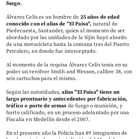
fuego.
Álvarez Celis es un hombre de
25 años de edad
conocido con el alias de "El Paisa",
natural de
Piedecuesta, Santander, quien al momento de ser
abordado por las unidades de la Sijín huyó abordo
de una motocicleta hasta la comuna tres del Puerto
Petrolero, en donde fue interceptado.
Al momento de la requisa Álvarez Celis tenía en su
poder un revólver Smith and Wesson, calibre 38, con
seis cartuchos para el mismo.
Según las autoridades,
alias "El Paisa" tiene un
largo prontuario y antecedentes por fabricación,
tráfico o porte de armas
de fuego o munición, y
hurto calificado, en un proceso adelantado por una
Fiscalía en Medellín desde el 2007.
En el presente año la Policía han 89 integrantes de