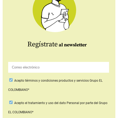
Regístrate
al newsletter
Acepto
términos y condiciones productos y servicios
Grupo EL
COLOMBIANO*
Acepto
el tratamiento y uso del dato Personal
por parte del Grupo
EL COLOMBIANO*