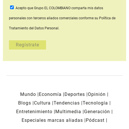
Acepto que Grupo EL COLOMBIANO
comparta mis datos
personales con terceros aliados comerciales
conforme su Política de
Tratamiento del Datos Personal.
Mundo
Economía
Deportes
Opinión
Blogs
Cultura
Tendencias
Tecnología
Entretenimiento
Multimedia
Generación
Especiales marcas aliadas
Pódcast