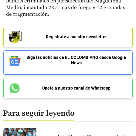
bandas criminales en jurisdicción del Magdalena
Medio, incautado 23 armas de fuego y 12 granadas
de fragmentación.
Regístrate a nuestro newsletter
Siga las noticias de EL COLOMBIANO desde Google
News
Únete a nuestro canal de Whatsapp
Para seguir leyendo