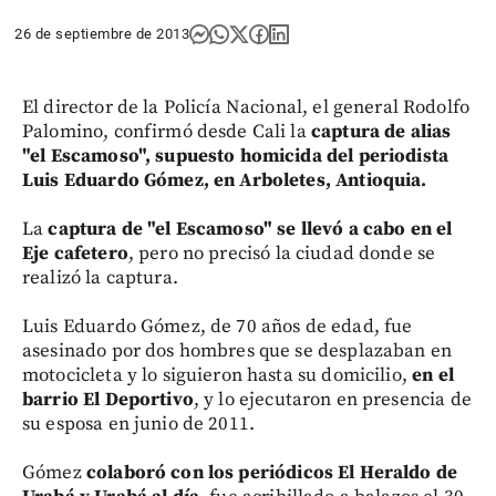
26 de septiembre de 2013
El director de la Policía Nacional, el general Rodolfo
Palomino, confirmó desde Cali la
captura de alias
"el Escamoso", supuesto homicida del periodista
Luis Eduardo Gómez, en Arboletes, Antioquia.
La
captura de "el Escamoso" se llevó a cabo en el
Eje cafetero
, pero no precisó la ciudad donde se
realizó la captura.
Luis Eduardo Gómez, de 70 años de edad, fue
asesinado por dos hombres que se desplazaban en
motocicleta y lo siguieron hasta su domicilio,
en el
barrio El Deportivo
, y lo ejecutaron en presencia de
su esposa en junio de 2011.
Gómez
colaboró con los periódicos El Heraldo de