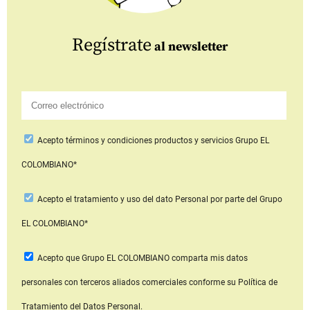
Regístrate
al newsletter
Acepto
términos y condiciones productos y servicios
Grupo EL
COLOMBIANO*
Acepto
el tratamiento y uso del dato Personal
por parte del Grupo
EL COLOMBIANO*
Acepto que Grupo EL COLOMBIANO
comparta mis datos
personales con terceros aliados comerciales
conforme su Política de
Tratamiento del Datos Personal.