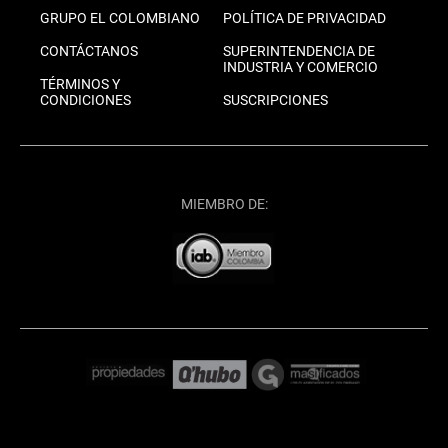
GRUPO EL COLOMBIANO
POLÍTICA DE PRIVACIDAD
CONTÁCTANOS
SUPERINTENDENCIA DE
INDUSTRIA Y COMERCIO
TÉRMINOS Y
CONDICIONES
SUSCRIPCIONES
MIEMBRO DE: