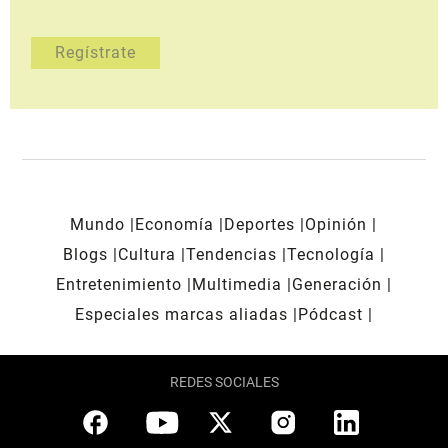
Mundo
Economía
Deportes
Opinión
Blogs
Cultura
Tendencias
Tecnología
Entretenimiento
Multimedia
Generación
Especiales marcas aliadas
Pódcast
REDES SOCIALES