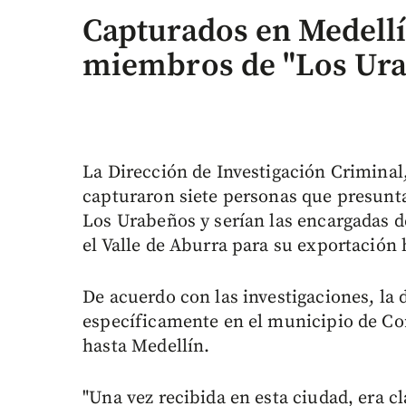
Capturados en Medellí
miembros de "Los Ur
La Dirección de Investigación Criminal
capturaron siete personas que presunt
Los Urabeños y serían las encargadas d
el Valle de Aburra para su exportación
De acuerdo con las investigaciones, la d
específicamente en el municipio de Cor
hasta Medellín.
"Una vez recibida en esta ciudad, era cl