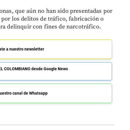
sonas, que aún no han sido presentadas por
por los delitos de tráfico, fabricación o
ra delinquir con fines de narcotráfico.
ate a nuestro newsletter
de EL COLOMBIANO desde Google News
uestro canal de Whatsapp