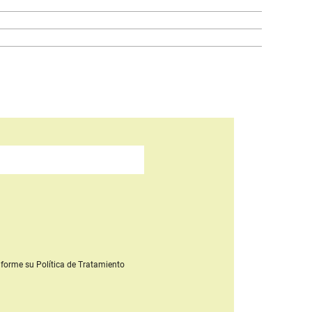
forme su Política de Tratamiento