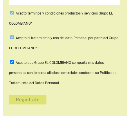
Acepto
términos y condiciones productos y servicios
Grupo EL
COLOMBIANO*
Acepto
el tratamiento y uso del dato Personal
por parte del Grupo
EL COLOMBIANO*
Acepto que Grupo EL COLOMBIANO
comparta mis datos
personales con terceros aliados comerciales
conforme su Política de
Tratamiento del Datos Personal.