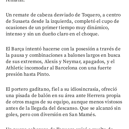
Un remate de cabeza desviado de Toquero, a centro
de Susaeta desde la izquierda, completó el cupo de
ocasiones de un primer tiempo muy dinámico,
intenso y sin un dueño claro en el choque.
El Barça intentó hacerse con la posesión a través de
la pausa y combinaciones a balones largos en busca
de sus extremos, Alexis y Neymar, apagados, y el
Athletic incomodar al Barcelona con una fuerte
presión hasta Pinto.
El portero gaditano, fiel a su idiosincrasia, ofreció
una pisada de balón en su área ante Herrera propia
de otros magos de su equipo, aunque menos vistosos
antes de la llegada del descanso. Que se alcanzó sin
goles, pero con diversión en San Mamés.