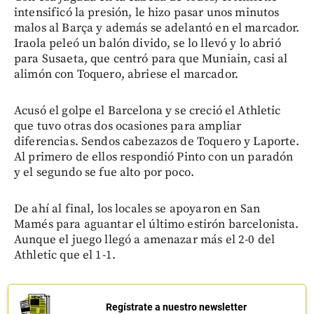
intensificó la presión, le hizo pasar unos minutos
malos al Barça y además se adelantó en el marcador.
Iraola peleó un balón divido, se lo llevó y lo abrió
para Susaeta, que centró para que Muniain, casi al
alimón con Toquero, abriese el marcador.
Acusó el golpe el Barcelona y se creció el Athletic
que tuvo otras dos ocasiones para ampliar
diferencias. Sendos cabezazos de Toquero y Laporte.
Al primero de ellos respondió Pinto con un paradón
y el segundo se fue alto por poco.
De ahí al final, los locales se apoyaron en San
Mamés para aguantar el último estirón barcelonista.
Aunque el juego llegó a amenazar más el 2-0 del
Athletic que el 1-1.
Regístrate a nuestro newsletter