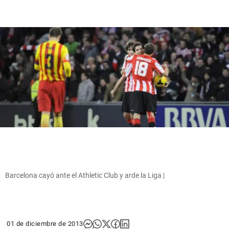
Barcelona cayó ante el Athletic Club y arde la Liga |
01 de diciembre de 2013