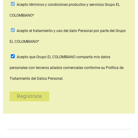
Acepto
términos y condiciones productos y servicios
Grupo EL
COLOMBIANO*
Acepto
el tratamiento y uso del dato Personal
por parte del Grupo
EL COLOMBIANO*
Acepto que Grupo EL COLOMBIANO
comparta mis datos
personales con terceros aliados comerciales
conforme su Política de
Tratamiento del Datos Personal.