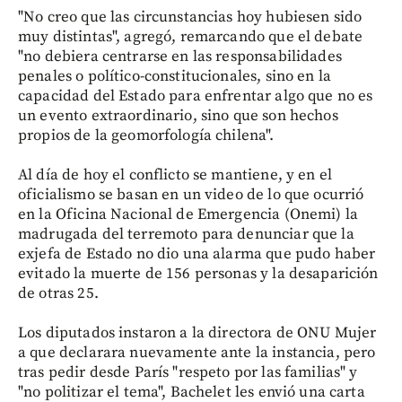
"No creo que las circunstancias hoy hubiesen sido
muy distintas", agregó, remarcando que el debate
"no debiera centrarse en las responsabilidades
penales o político-constitucionales, sino en la
capacidad del Estado para enfrentar algo que no es
un evento extraordinario, sino que son hechos
propios de la geomorfología chilena".
Al día de hoy el conflicto se mantiene, y en el
oficialismo se basan en un video de lo que ocurrió
en la Oficina Nacional de Emergencia (Onemi) la
madrugada del terremoto para denunciar que la
exjefa de Estado no dio una alarma que pudo haber
evitado la muerte de 156 personas y la desaparición
de otras 25.
Los diputados instaron a la directora de ONU Mujer
a que declarara nuevamente ante la instancia, pero
tras pedir desde París "respeto por las familias" y
"no politizar el tema", Bachelet les envió una carta