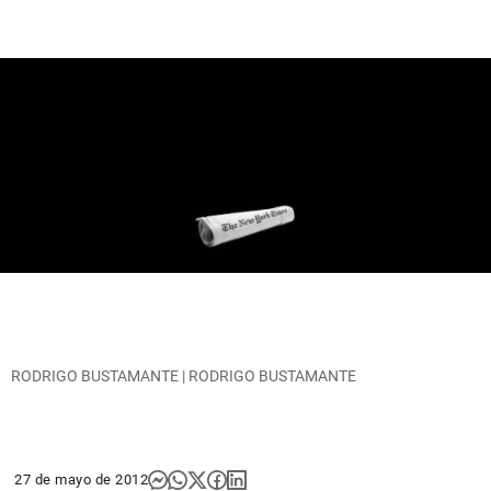
RODRIGO BUSTAMANTE | RODRIGO BUSTAMANTE
27 de mayo de 2012