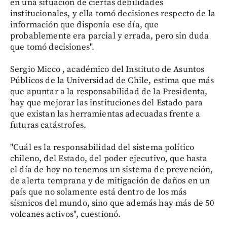
en una situación de ciertas debilidades
institucionales, y ella tomó decisiones respecto de la
información que disponía ese día, que
probablemente era parcial y errada, pero sin duda
que tomó decisiones".
Sergio Micco , académico del Instituto de Asuntos
Públicos de la Universidad de Chile, estima que más
que apuntar a la responsabilidad de la Presidenta,
hay que mejorar las instituciones del Estado para
que existan las herramientas adecuadas frente a
futuras catástrofes.
"Cuál es la responsabilidad del sistema político
chileno, del Estado, del poder ejecutivo, que hasta
el día de hoy no tenemos un sistema de prevención,
de alerta temprana y de mitigación de daños en un
país que no solamente está dentro de los más
sísmicos del mundo, sino que además hay más de 50
volcanes activos", cuestionó.