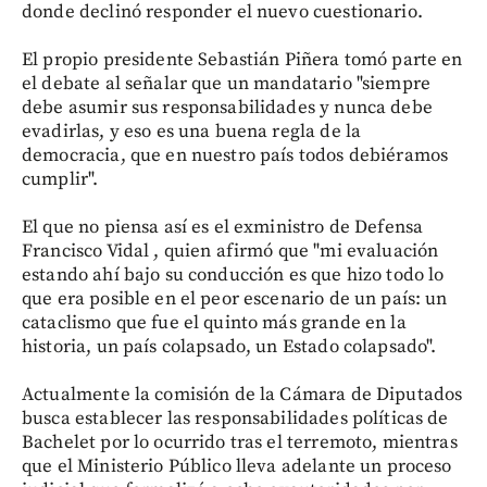
donde declinó responder el nuevo cuestionario.
El propio presidente Sebastián Piñera tomó parte en
el debate al señalar que un mandatario "siempre
debe asumir sus responsabilidades y nunca debe
evadirlas, y eso es una buena regla de la
democracia, que en nuestro país todos debiéramos
cumplir".
El que no piensa así es el exministro de Defensa
Francisco Vidal , quien afirmó que "mi evaluación
estando ahí bajo su conducción es que hizo todo lo
que era posible en el peor escenario de un país: un
cataclismo que fue el quinto más grande en la
historia, un país colapsado, un Estado colapsado".
Actualmente la comisión de la Cámara de Diputados
busca establecer las responsabilidades políticas de
Bachelet por lo ocurrido tras el terremoto, mientras
que el Ministerio Público lleva adelante un proceso