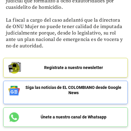
judicial que formalizó a ocho exautoridades por
cuasidelito de homicidio.
La fiscal a cargo del caso adelantó que la directora
de ONU Mujer no puede tener calidad de imputada
judicialmente porque, desde lo legislativo, su rol
ante un plan nacional de emergencia es de vocera y
no de autoridad.
Regístrate a nuestro newsletter
Siga las noticias de EL COLOMBIANO desde Google
News
Únete a nuestro canal de Whatsapp