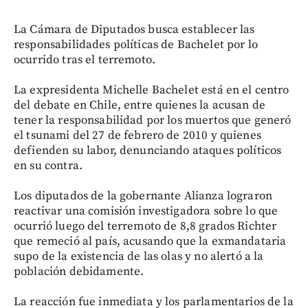
La Cámara de Diputados busca establecer las
responsabilidades políticas de Bachelet por lo
ocurrido tras el terremoto.
La expresidenta Michelle Bachelet está en el centro
del debate en Chile, entre quienes la acusan de
tener la responsabilidad por los muertos que generó
el tsunami del 27 de febrero de 2010 y quienes
defienden su labor, denunciando ataques políticos
en su contra.
Los diputados de la gobernante Alianza lograron
reactivar una comisión investigadora sobre lo que
ocurrió luego del terremoto de 8,8 grados Richter
que remeció al país, acusando que la exmandataria
supo de la existencia de las olas y no alertó a la
población debidamente.
La reacción fue inmediata y los parlamentarios de la