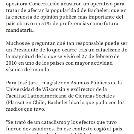
opositora Concertación acusaron un operativo para
tratar de afectar la popularidad de Bachelet, que en
la encuesta de opinión pública más importante del
país obtuvo un 51% de preferencias como futura
mandataria.
Muchos se preguntan qué tan responsable puede ser
un Presidente de lo que ocurre tras un cataclismo de
la magnitud de lo que se vivió el 27 de febrero de
2010 en uno de los países con mayor actividad
sísmica del mundo.
Para José Jara , magíster en Asuntos Públicos de la
Universidad de Wisconsin y exdirector de la
Facultad Latinoamericana de Ciencias Sociales
(Flacso) en Chile, Bachelet hizo lo que pudo con los
medios que tuvo.
"Se trató de un cataclismo y los efectos que tuvo
fueron devastadores. En ese contexto cogió al país