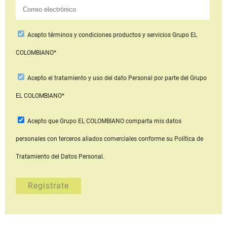
Acepto
términos y condiciones productos y servicios
Grupo EL
COLOMBIANO*
Acepto
el tratamiento y uso del dato Personal
por parte del Grupo
EL COLOMBIANO*
Acepto que Grupo EL COLOMBIANO
comparta mis datos
personales con terceros aliados comerciales
conforme su Política de
Tratamiento del Datos Personal.