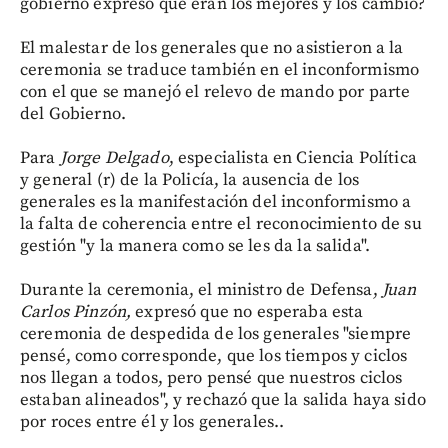
gobierno expresó que eran los mejores y los cambió?
El malestar de los generales que no asistieron a la
ceremonia se traduce también en el inconformismo
con el que se manejó el relevo de mando por parte
del Gobierno.
Para
Jorge Delgado
, especialista en Ciencia Política
y general (r) de la Policía, la ausencia de los
generales es la manifestación del inconformismo a
la falta de coherencia entre el reconocimiento de su
gestión "y la manera como se les da la salida".
Durante la ceremonia, el ministro de Defensa,
Juan
Carlos Pinzón,
expresó que no esperaba esta
ceremonia de despedida de los generales "siempre
pensé, como corresponde, que los tiempos y ciclos
nos llegan a todos, pero pensé que nuestros ciclos
estaban alineados", y rechazó que la salida haya sido
por roces entre él y los generales..