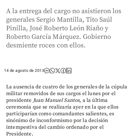
A la entrega del cargo no asistieron los
generales Sergio Mantilla, Tito Saúl
Pinilla, José Roberto León Riaño y
Roberto García Márquez. Gobierno
desmiente roces con ellos.
14 de agosto de 2013
La ausencia de cuatro de los generales de la cúpula
militar removidos de sus cargos el lunes por el
presidente
Juan Manuel Santos
, a la última
ceremonia que se realizaría ayer en la que ellos
participarían como comandantes salientes, es
sinónimo de inconformismo por la decisión
intempestiva del cambio ordenado por el
Presidente.