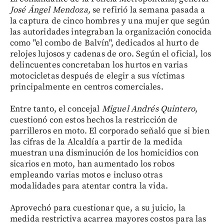
José Ángel Mendoza,
se refirió la semana pasada a
la captura de cinco hombres y una mujer que según
las autoridades integraban la organización conocida
como "el combo de Balvín", dedicados al hurto de
relojes lujosos y cadenas de oro. Según el oficial, los
delincuentes concretaban los hurtos en varias
motocicletas después de elegir a sus víctimas
principalmente en centros comerciales.
Entre tanto, el concejal
Miguel Andrés Quintero
,
cuestionó con estos hechos la restricción de
parrilleros en moto. El corporado señaló que si bien
las cifras de la Alcaldía a partir de la medida
muestran una disminución de los homicidios con
sicarios en moto, han aumentado los robos
empleando varias motos e incluso otras
modalidades para atentar contra la vida.
Aprovechó para cuestionar que, a su juicio, la
medida restrictiva acarrea mayores costos para las