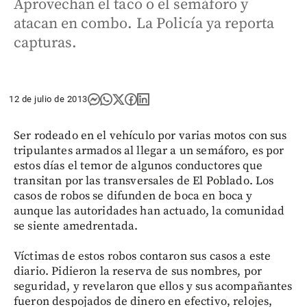
Aprovechan el taco o el semáforo y
atacan en combo. La Policía ya reporta
capturas.
12 de julio de 2013
Ser rodeado en el vehículo por varias motos con sus
tripulantes armados al llegar a un semáforo, es por
estos días el temor de algunos conductores que
transitan por las transversales de El Poblado. Los
casos de robos se difunden de boca en boca y
aunque las autoridades han actuado, la comunidad
se siente amedrentada.
Víctimas de estos robos contaron sus casos a este
diario. Pidieron la reserva de sus nombres, por
seguridad, y revelaron que ellos y sus acompañantes
fueron despojados de dinero en efectivo, relojes,