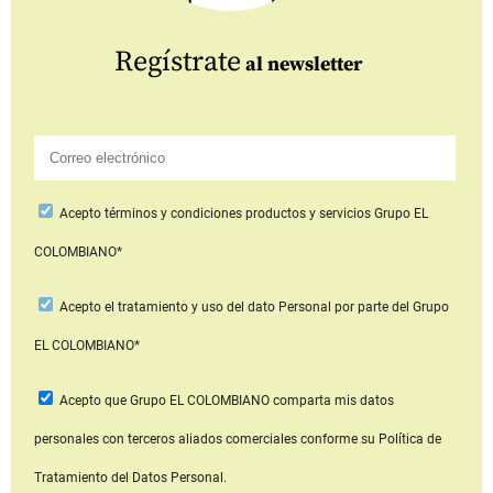
Regístrate
al newsletter
Acepto
términos y condiciones productos y servicios
Grupo EL
COLOMBIANO*
Acepto
el tratamiento y uso del dato Personal
por parte del Grupo
EL COLOMBIANO*
Acepto que Grupo EL COLOMBIANO
comparta mis datos
personales con terceros aliados comerciales
conforme su Política de
Tratamiento del Datos Personal.