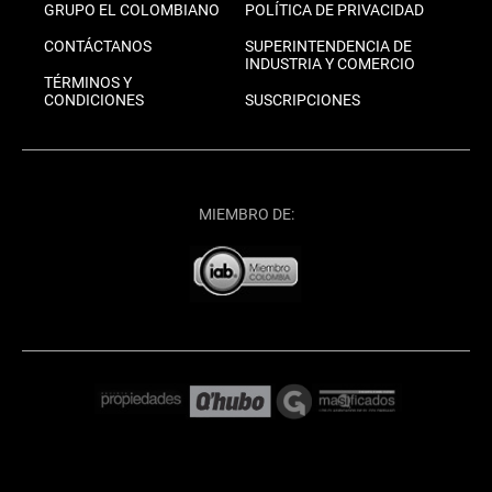
GRUPO EL COLOMBIANO
POLÍTICA DE PRIVACIDAD
CONTÁCTANOS
SUPERINTENDENCIA DE
INDUSTRIA Y COMERCIO
TÉRMINOS Y
CONDICIONES
SUSCRIPCIONES
MIEMBRO DE: