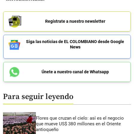
Regístrate a nuestro newsletter
Siga las noticias de EL COLOMBIANO desde Google
News
Únete a nuestro canal de Whatsapp
Para seguir leyendo
Flores que cruzan el cielo: así es el negocio
que mueve US$ 380 millones en el Oriente
antioqueño