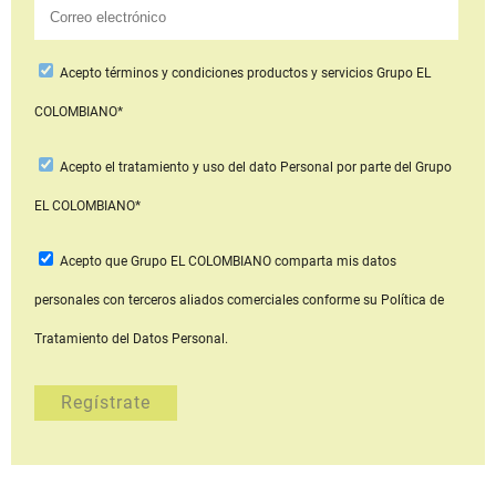
Acepto
términos y condiciones productos y servicios
Grupo EL
COLOMBIANO*
Acepto
el tratamiento y uso del dato Personal
por parte del Grupo
EL COLOMBIANO*
Acepto que Grupo EL COLOMBIANO
comparta mis datos
personales con terceros aliados comerciales
conforme su Política de
Tratamiento del Datos Personal.