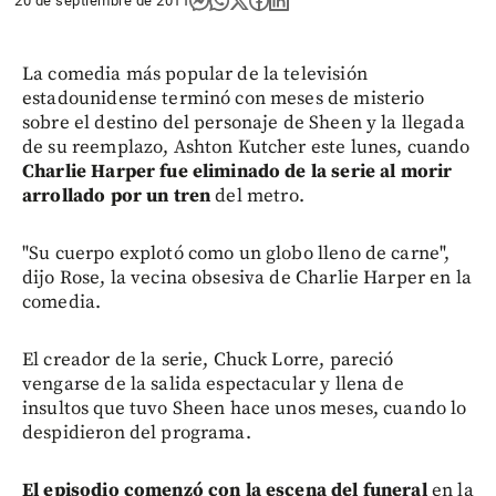
20 de septiembre de 2011
La comedia más popular de la televisión
estadounidense terminó con meses de misterio
sobre el destino del personaje de Sheen y la llegada
de su reemplazo, Ashton Kutcher este lunes, cuando
Charlie Harper fue eliminado de la serie al morir
arrollado por un tren
del metro.
"Su cuerpo explotó como un globo lleno de carne",
dijo Rose, la vecina obsesiva de Charlie Harper en la
comedia.
El creador de la serie, Chuck Lorre, pareció
vengarse de la salida espectacular y llena de
insultos que tuvo Sheen hace unos meses, cuando lo
despidieron del programa.
El episodio comenzó con la escena del funeral
en la