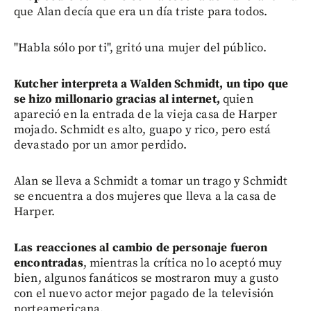
que Alan decía que era un día triste para todos.
"Habla sólo por ti", gritó una mujer del público.
Kutcher interpreta a Walden Schmidt, un tipo que
se hizo millonario gracias al internet,
quien
apareció en la entrada de la vieja casa de Harper
mojado. Schmidt es alto, guapo y rico, pero está
devastado por un amor perdido.
Alan se lleva a Schmidt a tomar un trago y Schmidt
se encuentra a dos mujeres que lleva a la casa de
Harper.
Las reacciones al cambio de personaje fueron
encontradas
, mientras la crítica no lo aceptó muy
bien, algunos fanáticos se mostraron muy a gusto
con el nuevo actor mejor pagado de la televisión
norteamericana.