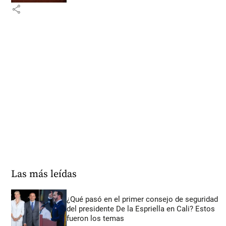
share
Las más leídas
¿Qué pasó en el primer consejo de seguridad
del presidente De la Espriella en Cali? Estos
fueron los temas