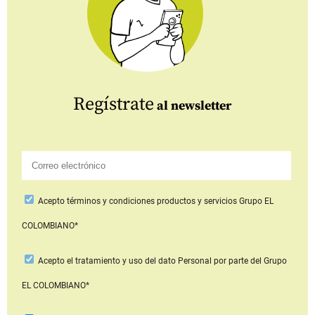
Regístrate
al newsletter
Acepto
términos y condiciones productos y servicios
Grupo EL
COLOMBIANO*
Acepto
el tratamiento y uso del dato Personal
por parte del Grupo
EL COLOMBIANO*