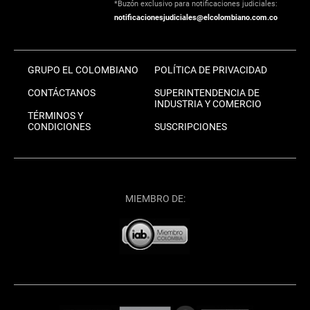
*Buzón exclusivo para notificaciones judiciales:
notificacionesjudiciales@elcolombiano.com.co
GRUPO EL COLOMBIANO
POLÍTICA DE PRIVACIDAD
CONTÁCTANOS
SUPERINTENDENCIA DE
INDUSTRIA Y COMERCIO
TÉRMINOS Y
CONDICIONES
SUSCRIPCIONES
MIEMBRO DE: