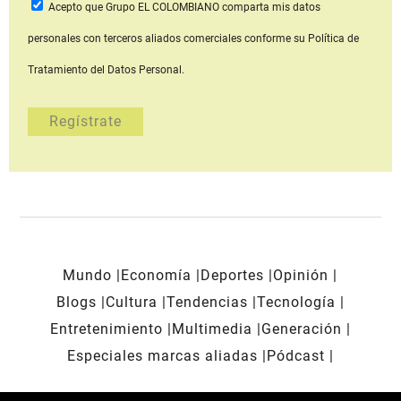
Acepto que Grupo EL COLOMBIANO
comparta mis datos
personales con terceros aliados comerciales
conforme su Política de
Tratamiento del Datos Personal.
Mundo
Economía
Deportes
Opinión
Blogs
Cultura
Tendencias
Tecnología
Entretenimiento
Multimedia
Generación
Especiales marcas aliadas
Pódcast