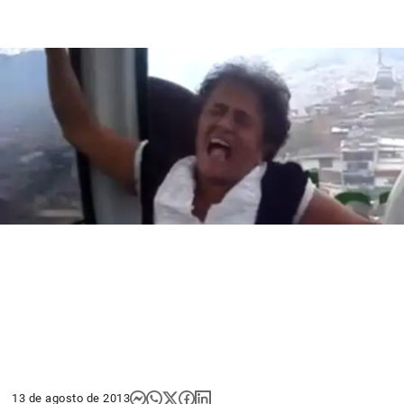
13 de agosto de 2013