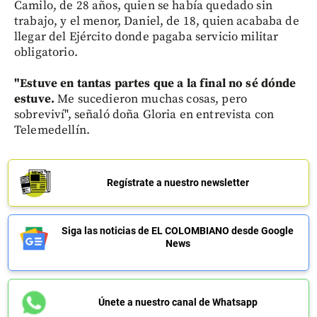
Camilo, de 28 años, quien se había quedado sin
trabajo, y el menor, Daniel, de 18, quien acababa de
llegar del Ejército donde pagaba servicio militar
obligatorio.
"Estuve en tantas partes que a la final no sé dónde
estuve.
Me sucedieron muchas cosas, pero
sobreviví", señaló doña Gloria en entrevista con
Telemedellín.
Regístrate a nuestro newsletter
Siga las noticias de EL COLOMBIANO desde Google
News
Únete a nuestro canal de Whatsapp