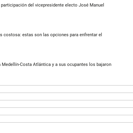
participación del vicepresidente electo José Manuel
 costosa: estas son las opciones para enfrentar el
ía Medellín-Costa Atlántica y a sus ocupantes los bajaron