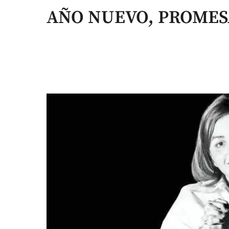
AÑO NUEVO, PROMES