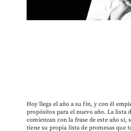
Hoy llega el año a su fin, y con él empi
propósitos para el nuevo año. La lista 
comienzan con la frase de este año sí,
tiene su propia lista de promesas que t