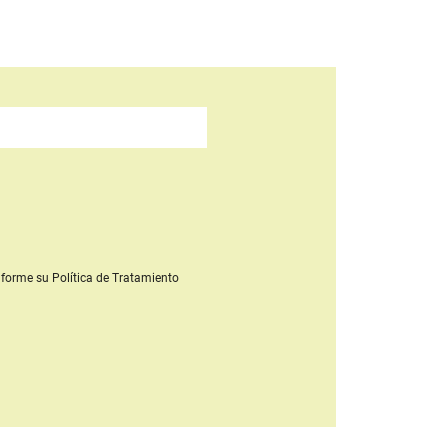
forme su Política de Tratamiento