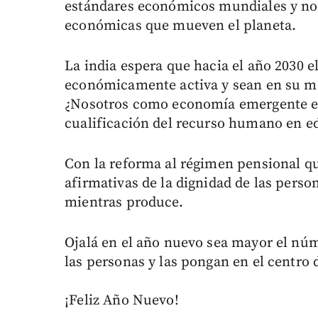
estándares económicos mundiales y no 
económicas que mueven el planeta.
La india espera que hacia el año 2030 e
económicamente activa y sean en su m
¿Nosotros como economía emergente es
cualificación del recurso humano en ed
Con la reforma al régimen pensional qu
afirmativas de la dignidad de las person
mientras produce.
Ojalá en el año nuevo sea mayor el núm
las personas y las pongan en el centro 
¡Feliz Año Nuevo!