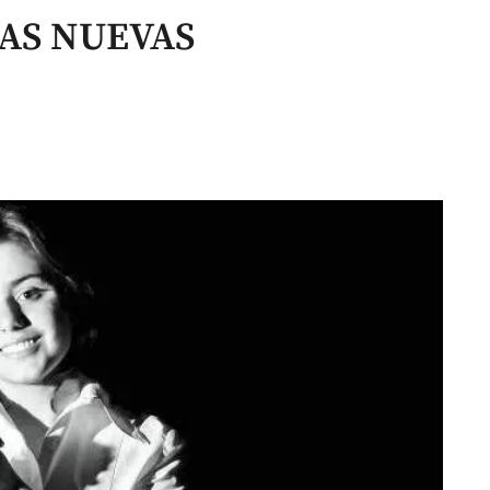
AS NUEVAS