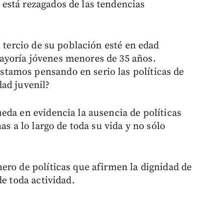
está rezagados de las tendencias
l tercio de su población esté en edad
ayoría jóvenes menores de 35 años.
tamos pensando en serio las políticas de
ad juvenil?
eda en evidencia la ausencia de políticas
as a lo largo de toda su vida y no sólo
ero de políticas que afirmen la dignidad de
de toda actividad.