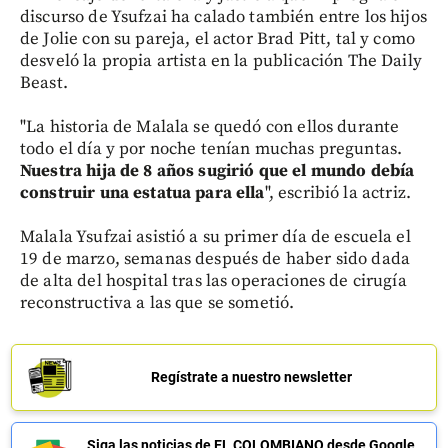
discurso de Ysufzai ha calado también entre los hijos
de Jolie con su pareja, el actor Brad Pitt, tal y como
desveló la propia artista en la publicación The Daily
Beast.
"La historia de Malala se quedó con ellos durante
todo el día y por noche tenían muchas preguntas.
Nuestra hija de 8 años sugirió que el mundo debía
construir una estatua para ella
", escribió la actriz.
Malala Ysufzai asistió a su primer día de escuela el
19 de marzo, semanas después de haber sido dada
de alta del hospital tras las operaciones de cirugía
reconstructiva a las que se sometió.
Regístrate a nuestro newsletter
Siga las noticias de EL COLOMBIANO desde Google