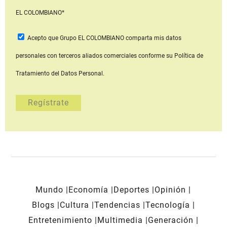
EL COLOMBIANO*
Acepto que Grupo EL COLOMBIANO
comparta mis datos
personales con terceros aliados comerciales
conforme su Política de
Tratamiento del Datos Personal.
Mundo
Economía
Deportes
Opinión
Blogs
Cultura
Tendencias
Tecnología
Entretenimiento
Multimedia
Generación