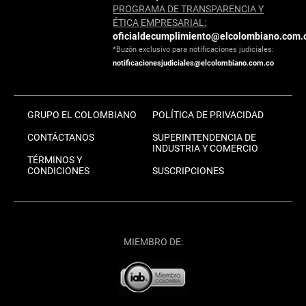
PROGRAMA DE TRANSPARENCIA Y
ÉTICA EMPRESARIAL:
oficialdecumplimiento@elcolombiano.com.
*Buzón exclusivo para notificaciones judiciales:
notificacionesjudiciales@elcolombiano.com.co
GRUPO EL COLOMBIANO
POLÍTICA DE PRIVACIDAD
CONTÁCTANOS
SUPERINTENDENCIA DE
INDUSTRIA Y COMERCIO
TÉRMINOS Y
CONDICIONES
SUSCRIPCIONES
MIEMBRO DE: