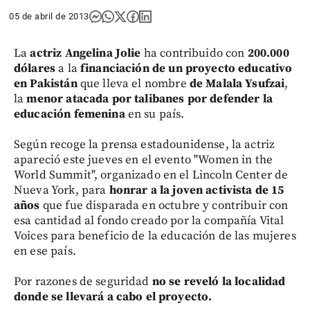
05 de abril de 2013
La
actriz Angelina Jolie
ha contribuido con
200.000
dólares
a la
financiación de un proyecto educativo
en Pakistán
que lleva el nombre
de Malala Ysufzai
,
la
menor atacada por talibanes
por defender la
educación femenina
en su país.
Según recoge la prensa estadounidense, la actriz
apareció este jueves en el evento "Women in the
World Summit", organizado en el Lincoln Center de
Nueva York, para
honrar a la joven activista de 15
años
que fue disparada en octubre y contribuir con
esa cantidad al fondo creado por la compañía Vital
Voices para beneficio de la educación de las mujeres
en ese país.
Por razones de seguridad
no se reveló la localidad
donde se llevará a cabo el proyecto.