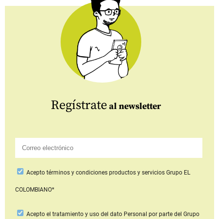
Regístrate
al newsletter
Acepto
términos y condiciones productos y servicios
Grupo EL
COLOMBIANO*
Acepto
el tratamiento y uso del dato Personal
por parte del Grupo