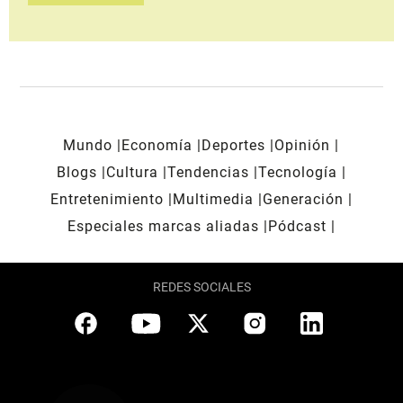
Mundo
Economía
Deportes
Opinión
Blogs
Cultura
Tendencias
Tecnología
Entretenimiento
Multimedia
Generación
Especiales marcas aliadas
Pódcast
REDES SOCIALES