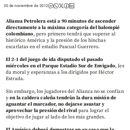
30 de noviembre de 2012
Alianza Petrolera está a 90 minutos de ascender
directamente a la máxima categoría del balompié
colombiano
, pero primero tendrá que superar al
histórico América y la presión de los hinchas
escarlatas en el estadio Pascual Guerrero.
El 2-1 del juego de ida disputado el pasado
miércoles en el Parque Estadio Sur de Envigado
, les
da moral y esperanzas a los dirigidos por Héctor
Estrada.
Sin embargo, los jugadores del Alianza no se confían
y
en la caldera caleña tendrán la dura misión de
aguantar el marcador, no dejarse asustar y
aprovechar la presión del rival
para lograr el
objetivo de jugar al lado de los más grandes.
El América deberá demostrar en su casa que la