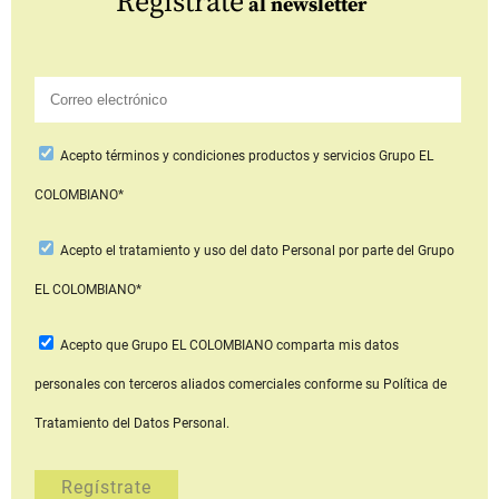
Regístrate
al newsletter
Acepto
términos y condiciones productos y servicios
Grupo EL
COLOMBIANO*
Acepto
el tratamiento y uso del dato Personal
por parte del Grupo
EL COLOMBIANO*
Acepto que Grupo EL COLOMBIANO
comparta mis datos
personales con terceros aliados comerciales
conforme su Política de
Tratamiento del Datos Personal.