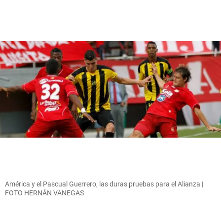
América y el Pascual Guerrero, las duras pruebas para el Alianza |
FOTO HERNÁN VANEGAS