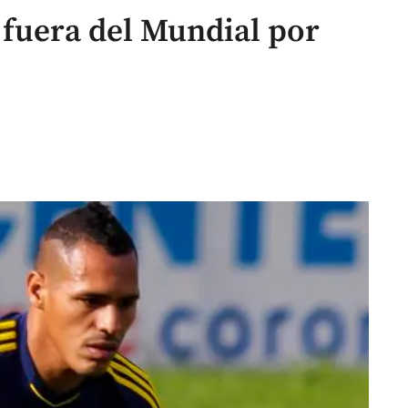
 fuera del Mundial por