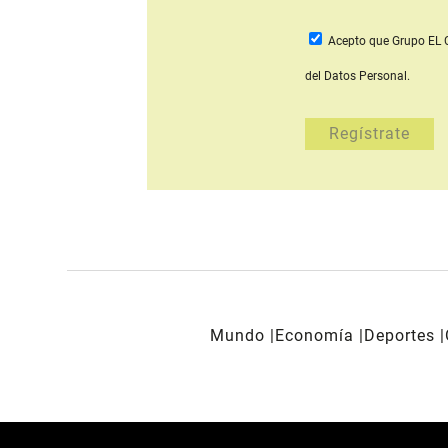
Acepto que Grupo E
del Datos Personal.
Mundo
Economía
Deportes