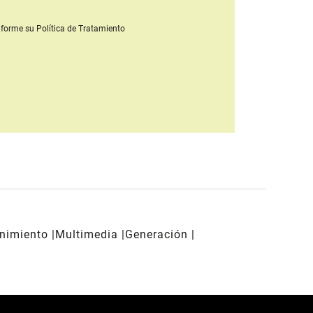
forme su Política de Tratamiento
enimiento
Multimedia
Generación