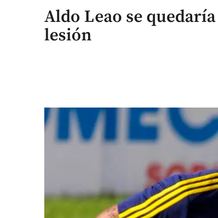
Aldo Leao se quedaría
lesión