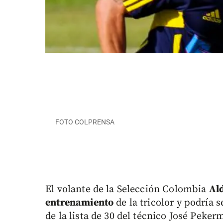
FOTO COLPRENSA
El volante de la Selección Colombia
Ald
entrenamiento
de la tricolor y podría 
de la lista de 30 del técnico José Peke