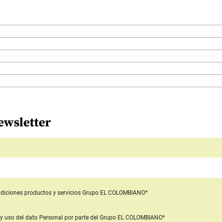
ewsletter
diciones productos y servicios
Grupo EL COLOMBIANO*
y uso del dato Personal
por parte del Grupo EL COLOMBIANO*