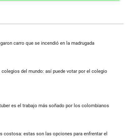
agaron carro que se incendió en la madrugada
 colegios del mundo: así puede votar por el colegio
utuber es el trabajo más soñado por los colombianos
 costosa: estas son las opciones para enfrentar el