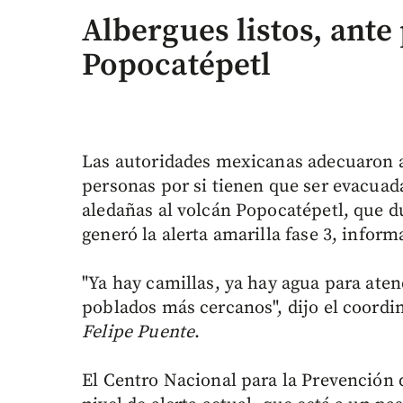
Albergues listos, ante
Popocatépetl
Las autoridades mexicanas adecuaron a
personas por si tienen que ser evacuad
aledañas al volcán Popocatépetl, que du
generó la alerta amarilla fase 3, inform
"Ya hay camillas, ya hay agua para aten
poblados más cercanos", dijo el coordi
Felipe Puente
.
El Centro Nacional para la Prevención 