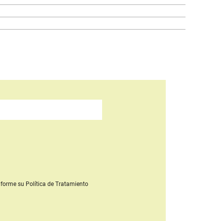
forme su Política de Tratamiento